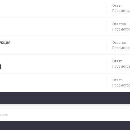
Ответ
Просмотр
Ответов
Просмотр
укция
Ответов
Просмотр
Ответ
Просмотр
Ответ
Просмотр
азины