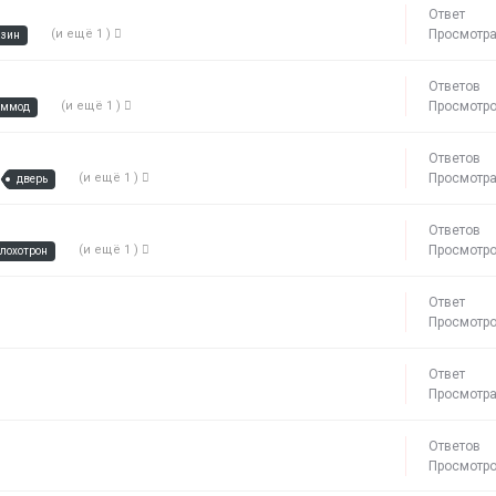
Ответ
(и ещё 1 )
Просмотр
зин
Ответов
(и ещё 1 )
Просмотр
оммод
Ответов
(и ещё 1 )
Просмотр
дверь
Ответов
(и ещё 1 )
Просмотр
лохотрон
Ответ
Просмотр
Ответ
Просмотр
Ответов
Просмотр