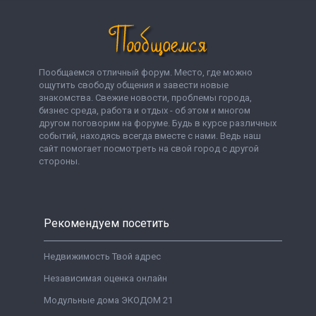
Пообщаемся отличный форум. Место, где можно
ощутить свободу общения и завести новые
знакомства. Свежие новости, проблемы города,
бизнес среда, работа и отдых - об этом и многом
другом поговорим на форуме. Будь в курсе различных
событий, находясь всегда вместе с нами. Ведь наш
сайт помогает посмотреть на свой город с другой
стороны.
Рекомендуем посетить
Недвижимость Твой адрес
Независимая оценка онлайн
Модульные дома ЭКОДОМ 21