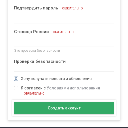
Подтвердить пароль
ОБЯЗАТЕЛЬНО
Столица России
ОБЯЗАТЕЛЬНО
Это проверка безопасности
Проверка безопасности
Хочу получать новости и обновления
Я согласен с
Условиями использования
ОБЯЗАТЕЛЬНО
Создать аккаунт