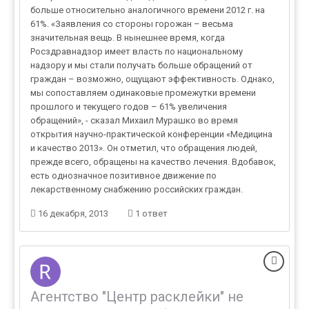
больше относительно аналогичного времени 2012 г. на
61%. «Заявления со стороны горожан – весьма
значительная вещь. В нынешнее время, когда
Росздравнадзор имеет власть по национальному
надзору и мы стали получать больше обращений от
граждан – возможно, ощущают эффективность. Однако,
мы сопоставляем одинаковые промежутки времени
прошлого и текущего годов – 61% увеличения
обращений», - сказал Михаил Мурашко во время
открытия научно-практической конференции «Медицина
и качество 2013». Он отметил, что обращения людей,
прежде всего, обращены на качество лечения. Вдобавок,
есть однозначное позитивное движение по
лекарственному снабжению российских граждан.
16 декабря, 2013
1 ответ
Агентство "Центр расклейки" не