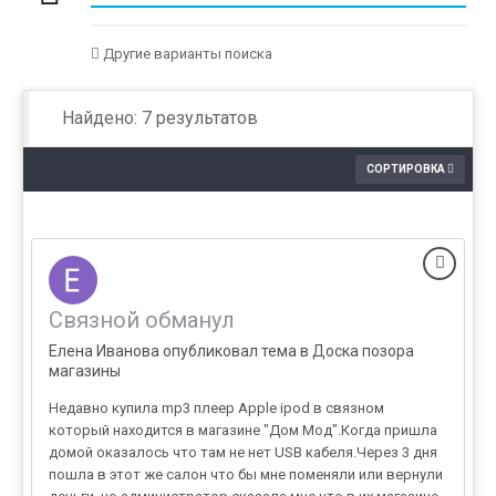
Другие варианты поиска
Найдено: 7 результатов
СОРТИРОВКА
Связной обманул
Елена Иванова опубликовал тема в
Доска позора
магазины
Недавно купила mp3 плеер Apple ipod в связном
который находится в магазине "Дом Мод".Когда пришла
домой оказалось что там не нет USB кабеля.Через 3 дня
пошла в этот же салон что бы мне поменяли или вернули