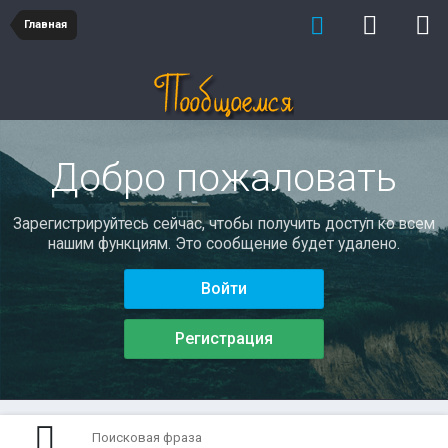
Главная
Добро пожаловать
Зарегистрируйтесь сейчас, чтобы получить доступ ко всем
нашим функциям. Это сообщение будет удалено.
Войти
Регистрация