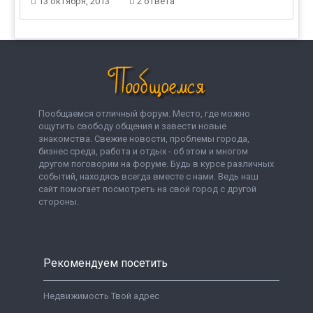
13 октября, 2013
2 ответа
Пообщаемся отличный форум. Место, где можно
ощутить свободу общения и завести новые
знакомства. Свежие новости, проблемы города,
бизнес среда, работа и отдых - об этом и многом
другом поговорим на форуме. Будь в курсе различных
событий, находясь всегда вместе с нами. Ведь наш
сайт помогает посмотреть на свой город с другой
стороны.
Рекомендуем посетить
Недвижимость Твой адрес