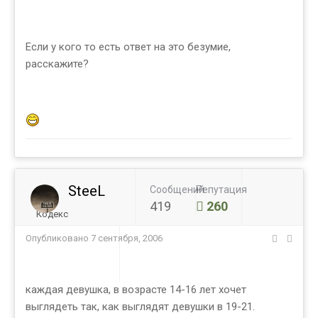
Если у кого то есть ответ на это безумие,
расскажите?
SteeL
Сообщений
Репутация
419
260
Кодекс
Опубликовано
7 сентября, 2006
каждая девушка, в возрасте 14-16 лет хочет
выглядеть так, как выглядят девушки в 19-21.