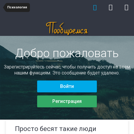
Психология
Добро пожаловать
Зарегистрируйтесь сейчас, чтобы получить доступ ко всем
нашим функциям. Это сообщение будет удалено.
Войти
Регистрация
Просто бесят такие люди