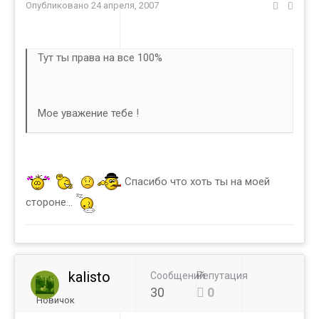
Опубликовано
24 апреля, 2007
Тут ты права на все 100%
Мое уважение тебе !
Спасибо что хоть ты на моей
стороне...
kalisto
Сообщений
Репутация
30
0
Новичок