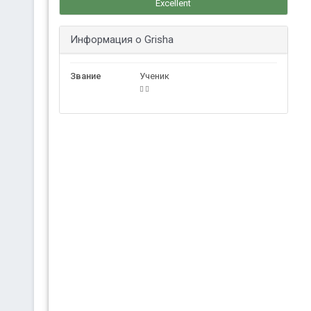
Excellent
Информация о Grisha
Звание
Ученик