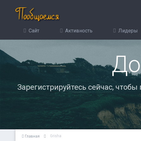
Сайт
Активность
Лидеры
До
Зарегистрируйтесь сейчас, чтобы
Grisha
Главная