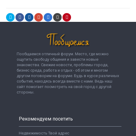
Пообщаемся отличный форум. Место, где можно
ощутить свободу общения и завести новые
знакомства. Свежие новости, проблемы города,
бизнес среда, работа и отдых - об этом и многом
другом поговорим на форуме. Будь в курсе различных
событий, находясь всегда вместе с нами. Ведь наш
сайт помогает посмотреть на свой город с другой
стороны.
Рекомендуем посетить
Недвижимость Твой адрес