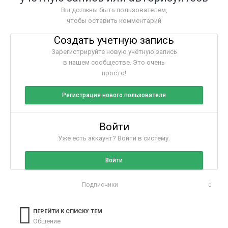
Вы должны быть пользователем,
чтобы оставить комментарий
Создать учетную запись
Зарегистрируйте новую учётную запись
в нашем сообществе. Это очень
просто!
Регистрация нового пользователя
Войти
Уже есть аккаунт? Войти в систему.
Войти
Подписчики
0
ПЕРЕЙТИ К СПИСКУ ТЕМ
Общение