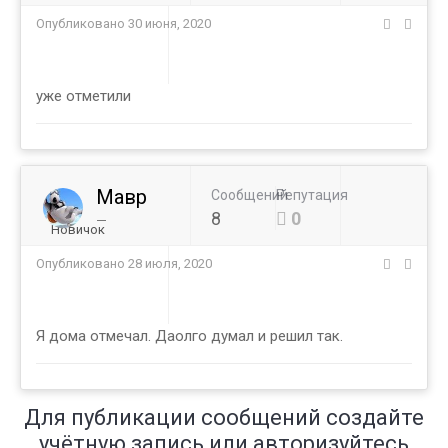
Опубликовано
30 июня, 2020
уже отметили
Мавр
Сообщений
Репутация
_
8
0
Новичок
Опубликовано
28 июля, 2020
Я дома отмечал. Даолго думал и решил так.
Для публикации сообщений создайте
учётную запись или авторизуйтесь