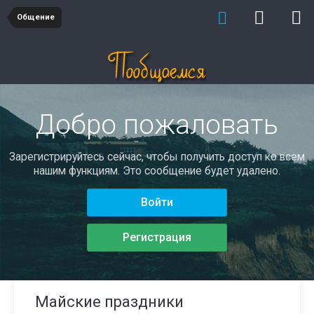
Общение
Добро пожаловать
Зарегистрируйтесь сейчас, чтобы получить доступ ко всем
нашим функциям. Это сообщение будет удалено.
Войти
Регистрация
Майские праздники