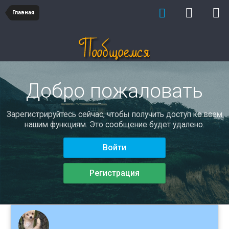
Главная
Добро пожаловать
Зарегистрируйтесь сейчас, чтобы получить доступ ко всем
нашим функциям. Это сообщение будет удалено.
Войти
Регистрация