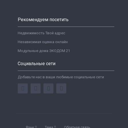
Рекомендуем посетить
Недвижимость Твой адрес
Независимая оценка онлайн
Модульные дома ЭКОДОМ 21
Социальные сети
Добавьте нас в ваши любимые социальные сети
Язык
Тема
Обратная связь