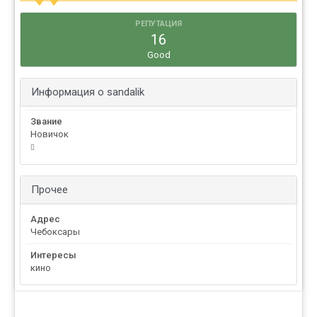
РЕПУТАЦИЯ
16
Good
Информация о sandalik
Звание
Новичок
Прочее
Адрес
Чебоксары
Интересы
кино