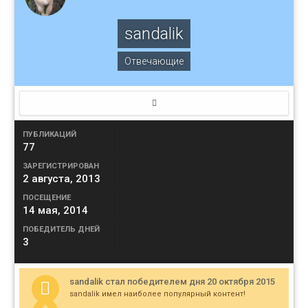
sandalik
Отвечающие
ПУБЛИКАЦИЙ
77
ЗАРЕГИСТРИРОВАН
2 августа, 2013
ПОСЕЩЕНИЕ
14 мая, 2014
ПОБЕДИТЕЛЬ ДНЕЙ
3
sandalik стал победителем дня 20 октября 2015
sandalik имел наиболее популярный контент!