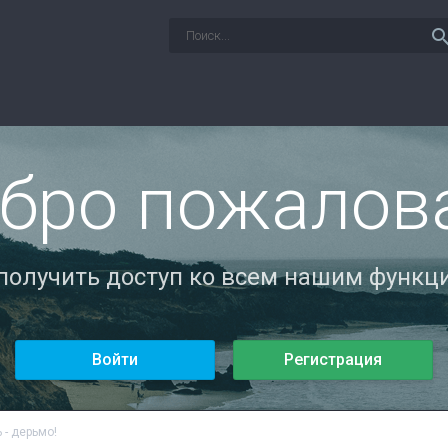
sear
бро пожалов
 получить доступ ко всем нашим функци
Войти
Регистрация
 - дерьмо!