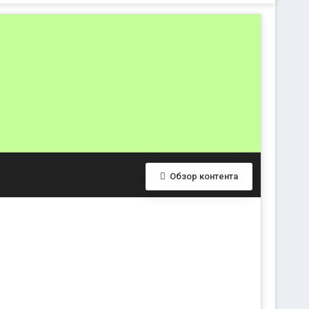
Обзор контента