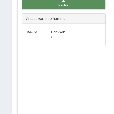
Neutral
Информация о hammer
Звание
Новичок