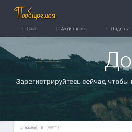
Сайт
Активность
Лидеры
До
Зарегистрируйтесь сейчас, чтобы
hammer
Главная