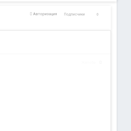
Авторизация
Подписчики
0
Жалоба