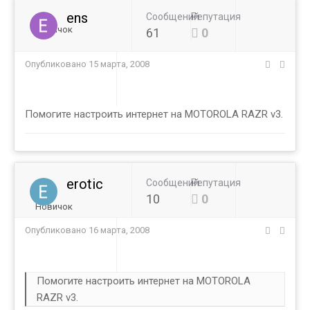
ens
Сообщений
Репутация
Новичок
61
0
Опубликовано
15 марта, 2008
Помогите настроить интернет на MOTOROLA RAZR v3.
erotic
Сообщений
Репутация
10
0
Новичок
Опубликовано
16 марта, 2008
Помогите настроить интернет на MOTOROLA
RAZR v3.