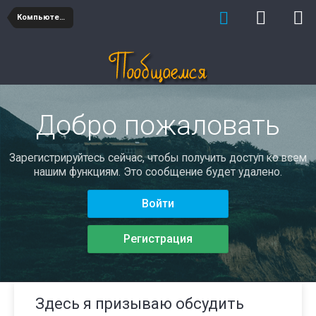
Компьютеры
Добро пожаловать
Зарегистрируйтесь сейчас, чтобы получить доступ ко всем
нашим функциям. Это сообщение будет удалено.
Войти
Регистрация
Здесь я призываю обсудить