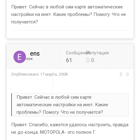
Привет. Сейчас в любой сим карте автоматические
настройки на инет. Какие проблемы? Помогу. Что не
получается?
ens
Сообщений
Репутация
Новичок
61
0
Опубликовано
17 марта, 2008
Привет. Сейчас в любой сим карте
автоматические настройки на инет. Какие
проблемы? Помогу. Что не получается?
Привет. Спасибо, кажется удалось настроить, правда
не до конца. MOTOPOLA- это полное Г.