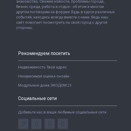
знакомства. Свежие новости, проблемы города,
бизнес среда, работа и отдых - об этом и многом
другом поговорим на форуме. Будь в курсе различных
событий, находясь всегда вместе с нами. Ведь наш
сайт помогает посмотреть на свой город с другой
стороны.
Рекомендуем посетить
Недвижимость Твой адрес
Независимая оценка онлайн
Модульные дома ЭКОДОМ 21
Социальные сети
Добавьте нас в ваши любимые социальные сети