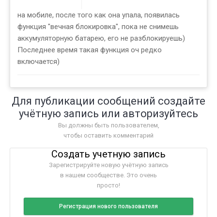
на мобиле, после того как она упала, появилась
функция "вечная блокировка", пока не снимешь
аккумуляторную батарею, его не разблокируешь)
Последнее время такая функция оч редко
включается)
Для публикации сообщений создайте
учётную запись или авторизуйтесь
Вы должны быть пользователем,
чтобы оставить комментарий
Создать учетную запись
Зарегистрируйте новую учётную запись
в нашем сообществе. Это очень
просто!
Регистрация нового пользователя