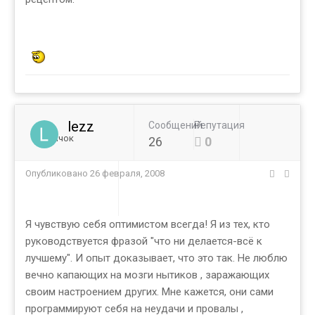
lezz
Сообщений
Репутация
Новичок
26
0
Опубликовано
26 февраля, 2008
Я чувствую себя оптимистом всегда! Я из тех, кто
руководствуется фразой "что ни делается-всё к
лучшему". И опыт доказывает, что это так. Не люблю
вечно капающих на мозги нытиков , заражающих
своим настроением других. Мне кажется, они сами
программируют себя на неудачи и провалы ,