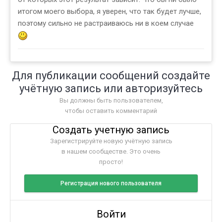
итогом моего выбора, я уверен, что так будет лучше,
поэтому сильно не растраиваюсь ни в коем случае
Для публикации сообщений создайте
учётную запись или авторизуйтесь
Вы должны быть пользователем,
чтобы оставить комментарий
Создать учетную запись
Зарегистрируйте новую учётную запись
в нашем сообществе. Это очень
просто!
Регистрация нового пользователя
Войти