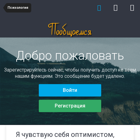
Психология
Добро пожаловать
Зарегистрируйтесь сейчас, чтобы получить доступ ко всем
нашим функциям. Это сообщение будет удалено.
Войти
Регистрация
Я чувствую себя оптимистом,