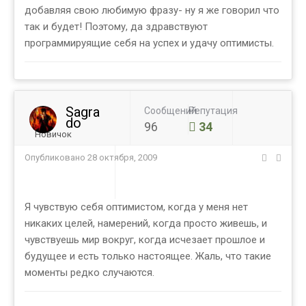
добавляя свою любимую фразу- ну я же говорил что
так и будет! Поэтому, да здравствуют
программируящие себя на успех и удачу оптимисты.
Sagra
Сообщений
Репутация
do
96
34
Новичок
Опубликовано
28 октября, 2009
Я чувствую себя оптимистом, когда у меня нет
никаких целей, намерений, когда просто живешь, и
чувствуешь мир вокруг, когда исчезает прошлое и
будущее и есть только настоящее. Жаль, что такие
моменты редко случаются.