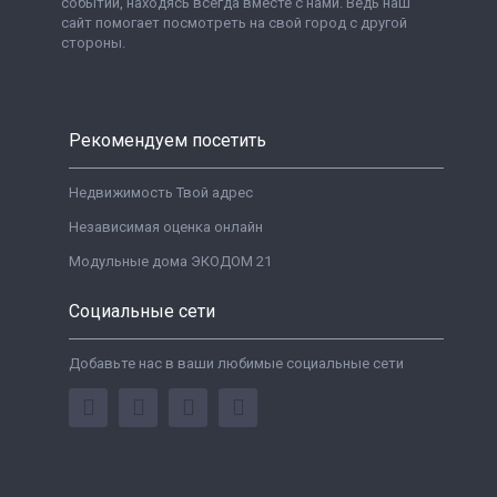
событий, находясь всегда вместе с нами. Ведь наш
сайт помогает посмотреть на свой город с другой
стороны.
Рекомендуем посетить
Недвижимость Твой адрес
Независимая оценка онлайн
Модульные дома ЭКОДОМ 21
Социальные сети
Добавьте нас в ваши любимые социальные сети