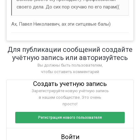
своего дела. До сих пор скучаю по его парам((
Ах, Павел Николаевич, ах эти ситцевые балы)
Для публикации сообщений создайте
учётную запись или авторизуйтесь
Вы должны быть пользователем,
чтобы оставить комментарий
Создать учетную запись
Зарегистрируйте новую учётную запись
в нашем сообществе. Это очень
просто!
Регистрация нового пользователя
Войти