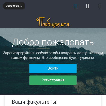
Образование
Добро пожаловать
Зарегистрируйтесь сейчас, чтобы получить доступ ко всем
нашим функциям. Это сообщение будет удалено.
Войти
Регистрация
Ваши факультеты