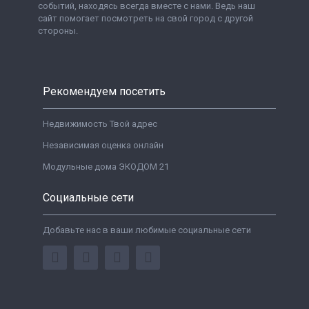
событий, находясь всегда вместе с нами. Ведь наш
сайт помогает посмотреть на свой город с другой
стороны.
Рекомендуем посетить
Недвижимость Твой адрес
Независимая оценка онлайн
Модульные дома ЭКОДОМ 21
Социальные сети
Добавьте нас в ваши любимые социальные сети