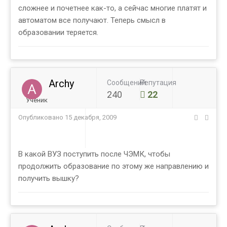
сложнее и почетнее как-то, а сейчас многие платят и
автоматом все получают. Теперь смысл в
образовании теряется.
Archy
Сообщений
Репутация
240
22
Ученик
Опубликовано
15 декабря, 2009
В какой ВУЗ поступить после ЧЭМК, чтобы
продолжить образование по этому же направлению и
получить вышку?