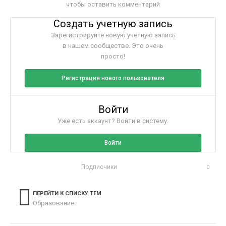
чтобы оставить комментарий
Создать учетную запись
Зарегистрируйте новую учётную запись
в нашем сообществе. Это очень
просто!
Регистрация нового пользователя
Войти
Уже есть аккаунт? Войти в систему.
Войти
Подписчики
0
ПЕРЕЙТИ К СПИСКУ ТЕМ
Образование