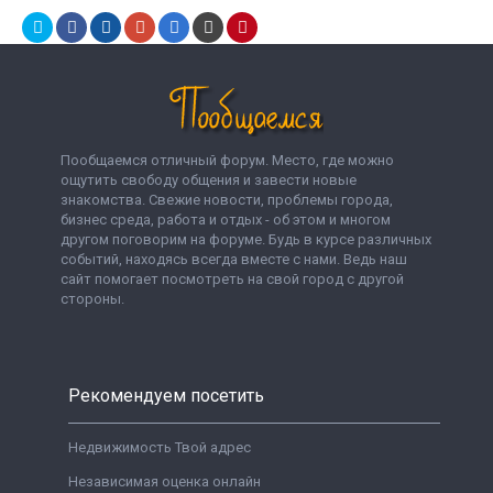
Пообщаемся отличный форум. Место, где можно
ощутить свободу общения и завести новые
знакомства. Свежие новости, проблемы города,
бизнес среда, работа и отдых - об этом и многом
другом поговорим на форуме. Будь в курсе различных
событий, находясь всегда вместе с нами. Ведь наш
сайт помогает посмотреть на свой город с другой
стороны.
Рекомендуем посетить
Недвижимость Твой адрес
Независимая оценка онлайн