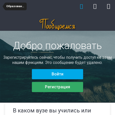
Образование
Добро пожаловать
Зарегистрируйтесь сейчас, чтобы получить доступ ко всем
нашим функциям. Это сообщение будет удалено.
Войти
Регистрация
В каком вузе вы учились или