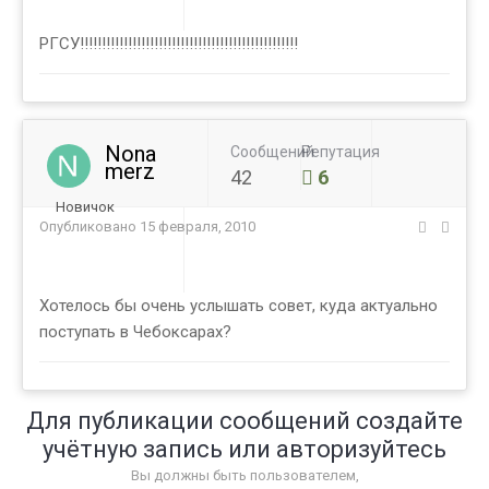
РГСУ!!!!!!!!!!!!!!!!!!!!!!!!!!!!!!!!!!!!!!!!!!!!!!!!!!
Nona
Сообщений
Репутация
merz
42
6
Новичок
Опубликовано
15 февраля, 2010
Хотелось бы очень услышать совет, куда актуально
поступать в Чебоксарах?
Для публикации сообщений создайте
учётную запись или авторизуйтесь
Вы должны быть пользователем,