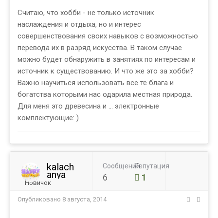
Считаю, что хобби - не только источник
наслаждения и отдыха, но и интерес
совершенствования своих навыков с возможностью
перевода их в разряд искусства. В таком случае
можно будет обнаружить в занятиях по интересам и
источник к существованию. И что же это за хобби?
Важно научиться использовать все те блага и
богатства которыми нас одарила местная природа.
Для меня это древесина и ... электронные
комплектующие: )
kalach
Сообщений
Репутация
anya
6
1
Новичок
Опубликовано
8 августа, 2014