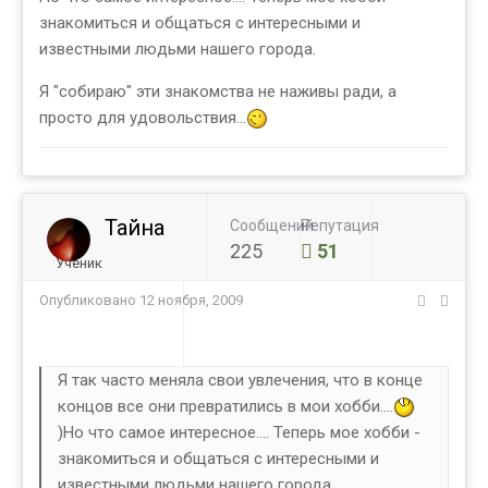
знакомиться и общаться с интересными и
известными людьми нашего города.
Я "собираю" эти знакомства не наживы ради, а
просто для удовольствия...
Тайна
Сообщений
Репутация
225
51
Ученик
Опубликовано
12 ноября, 2009
Я так часто меняла свои увлечения, что в конце
концов все они превратились в мои хобби....
)Но что самое интересное.... Теперь мое хобби -
знакомиться и общаться с интересными и
известными людьми нашего города.