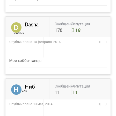
Dasha
Сообщений
Репутация
178
18
Ученик
Опубликовано
10 февраля, 2014
Мое хобби-танцы
Ниб
Сообщений
Репутация
Новичок
11
1
Опубликовано
13 мая, 2014