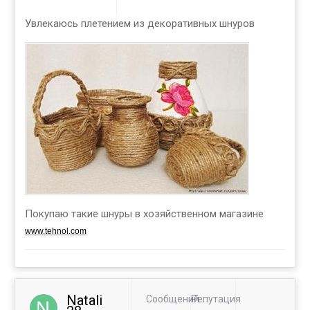
Увлекаюсь плетением из декоративных шнуров
Покупаю такие шнуры в хозяйственном магазине
www.tehnol.com
Natali
Сообщений
Репутация