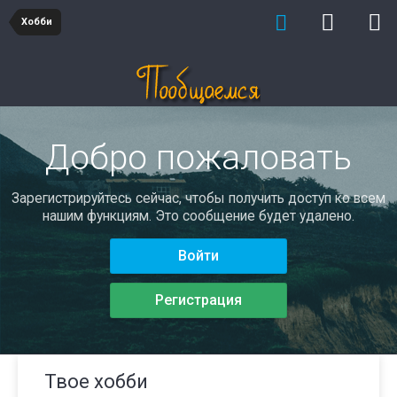
Хобби
Добро пожаловать
Зарегистрируйтесь сейчас, чтобы получить доступ ко всем
нашим функциям. Это сообщение будет удалено.
Войти
Регистрация
Твое хобби