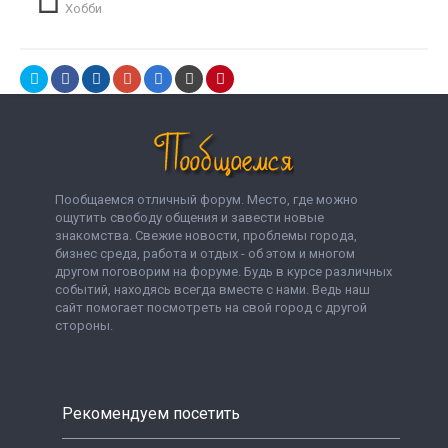
Хобби
Пообщаемся отличный форум. Место, где можно
ощутить свободу общения и завести новые
знакомства. Свежие новости, проблемы города,
бизнес среда, работа и отдых - об этом и многом
другом поговорим на форуме. Будь в курсе различных
событий, находясь всегда вместе с нами. Ведь наш
сайт помогает посмотреть на свой город с другой
стороны.
Рекомендуем посетить