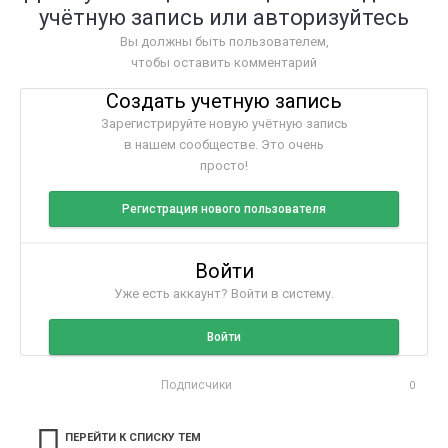
учётную запись или авторизуйтесь
Вы должны быть пользователем,
чтобы оставить комментарий
Создать учетную запись
Зарегистрируйте новую учётную запись
в нашем сообществе. Это очень
просто!
Регистрация нового пользователя
Войти
Уже есть аккаунт? Войти в систему.
Войти
Подписчики
0
ПЕРЕЙТИ К СПИСКУ ТЕМ