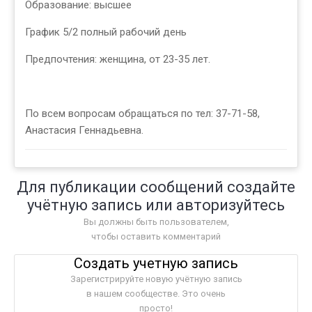
Образование: высшее
График 5/2 полный рабочий день
Предпочтения: женщина, от 23-35 лет.
По всем вопросам обращаться по тел: 37-71-58,
Анастасия Геннадьевна.
Для публикации сообщений создайте
учётную запись или авторизуйтесь
Вы должны быть пользователем,
чтобы оставить комментарий
Создать учетную запись
Зарегистрируйте новую учётную запись
в нашем сообществе. Это очень
просто!