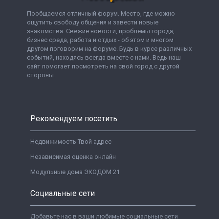
Пообщаемся отличный форум. Место, где можно
ощутить свободу общения и завести новые
знакомства. Свежие новости, проблемы города,
бизнес среда, работа и отдых - об этом и многом
другом поговорим на форуме. Будь в курсе различных
событий, находясь всегда вместе с нами. Ведь наш
сайт помогает посмотреть на свой город с другой
стороны.
Рекомендуем посетить
Недвижимость Твой адрес
Независимая оценка онлайн
Модульные дома ЭКОДОМ 21
Социальные сети
Добавьте нас в ваши любимые социальные сети