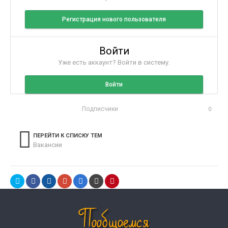
Регистрация нового пользователя
Войти
Уже есть аккаунт? Войти в систему.
Войти
Подписчики
0
ПЕРЕЙТИ К СПИСКУ ТЕМ
Вакансии