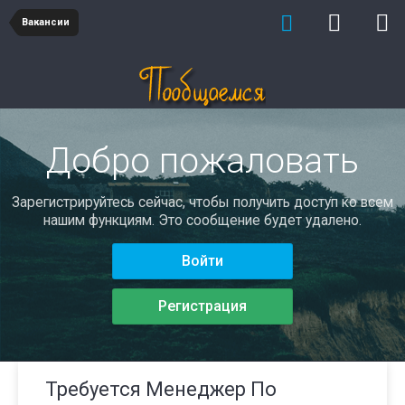
Вакансии
Добро пожаловать
Зарегистрируйтесь сейчас, чтобы получить доступ ко всем
нашим функциям. Это сообщение будет удалено.
Войти
Регистрация
Требуется Менеджер По