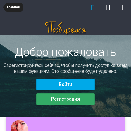
Главная
Добро пожаловать
Зарегистрируйтесь сейчас, чтобы получить доступ ко всем
нашим функциям. Это сообщение будет удалено.
Войти
Регистрация