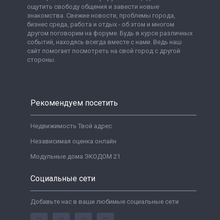
ощутить свободу общения и завести новые
знакомства. Свежие новости, проблемы города,
бизнес среда, работа и отдых - об этом и многом
другом поговорим на форуме. Будь в курсе различных
событий, находясь всегда вместе с нами. Ведь наш
сайт помогает посмотреть на свой город с другой
стороны.
Рекомендуем посетить
Недвижимость Твой адрес
Независимая оценка онлайн
Модульные дома ЭКОДОМ 21
Социальные сети
Добавьте нас в ваши любимые социальные сети