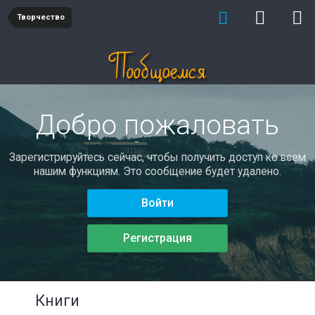
Творчество
Добро пожаловать
Зарегистрируйтесь сейчас, чтобы получить доступ ко всем
нашим функциям. Это сообщение будет удалено.
Войти
Регистрация
Книги