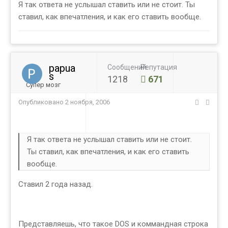
Я так ответа не услышал ставить или не стоит. Ты
ставил, как впечатления, и как его ставить вообще.
papua
Сообщений
Репутация
s
1218
671
Супер мозг
Опубликовано
2 ноября, 2006
Я так ответа не услышал ставить или не стоит.
Ты ставил, как впечатления, и как его ставить
вообще.
Cтавил 2 года назад.
Представляешь, что такое DOS и коммандная строка