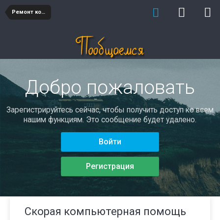
Ремонт компьютеров
Добро пожаловать
Зарегистрируйтесь сейчас, чтобы получить доступ ко всем
нашим функциям. Это сообщение будет удалено.
Войти
Регистрация
Скорая компьютерная помощь