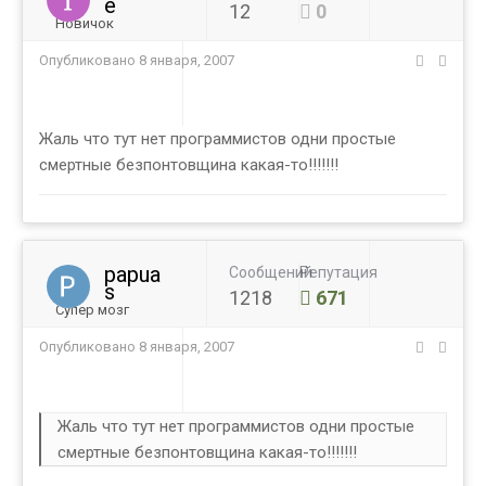
e
12
0
Новичок
Опубликовано
8 января, 2007
Жаль что тут нет программистов одни простые
смертные безпонтовщина какая-то!!!!!!!
papua
Сообщений
Репутация
s
1218
671
Супер мозг
Опубликовано
8 января, 2007
Жаль что тут нет программистов одни простые
смертные безпонтовщина какая-то!!!!!!!