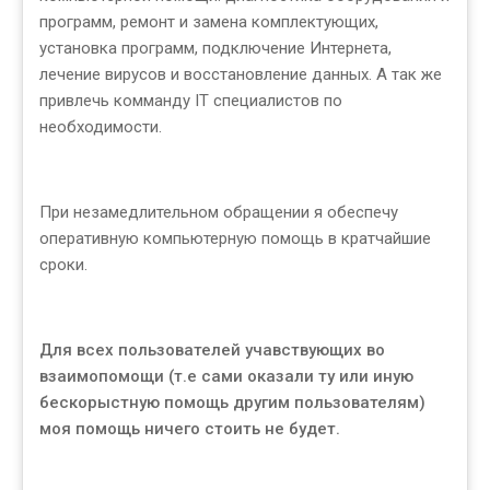
программ, ремонт и замена комплектующих,
установка программ, подключение Интернета,
лечение вирусов и восстановление данных. А так же
привлечь комманду IT специалистов по
необходимости.
При незамедлительном обращении я обеспечу
оперативную компьютерную помощь в кратчайшие
сроки.
Для всех пользователей учавствующих во
взаимопомощи (т.е сами оказали ту или иную
бескорыстную помощь другим пользователям)
моя помощь ничего стоить не будет.