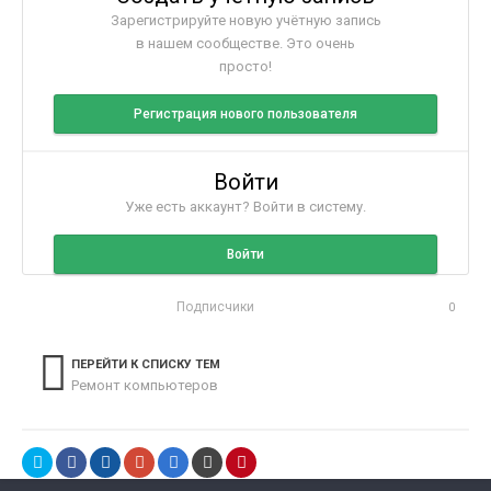
Зарегистрируйте новую учётную запись
в нашем сообществе. Это очень
просто!
Регистрация нового пользователя
Войти
Уже есть аккаунт? Войти в систему.
Войти
Подписчики
0
ПЕРЕЙТИ К СПИСКУ ТЕМ
Ремонт компьютеров