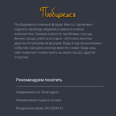
Пообщаемся отличный форум. Место, где можно
ощутить свободу общения и завести новые
знакомства. Свежие новости, проблемы города,
бизнес среда, работа и отдых - об этом и многом
другом поговорим на форуме. Будь в курсе различных
событий, находясь всегда вместе с нами. Ведь наш
сайт помогает посмотреть на свой город с другой
стороны.
Рекомендуем посетить
Недвижимость Твой адрес
Независимая оценка онлайн
Модульные дома ЭКОДОМ 21