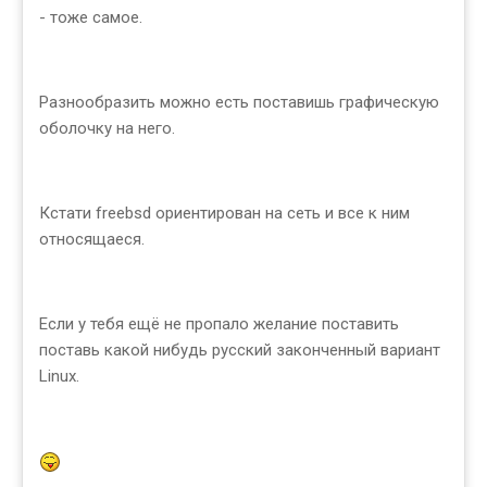
- тоже самое.
Разнообразить можно есть поставишь графическую
оболочку на него.
Кстати freebsd ориентирован на сеть и все к ним
относящаеся.
Если у тебя ещё не пропало желание поставить
поставь какой нибудь русский законченный вариант
Linux.