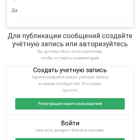
Да
Для публикации сообщений создайте
учётную запись или авторизуйтесь
Вы должны быть пользователем,
чтобы оставить комментарий
Создать учетную запись
Зарегистрируйте новую учётную запись
в нашем сообществе. Это очень
просто!
Регистрация нового пользователя
Войти
Уже есть аккаунт? Войти в систему.