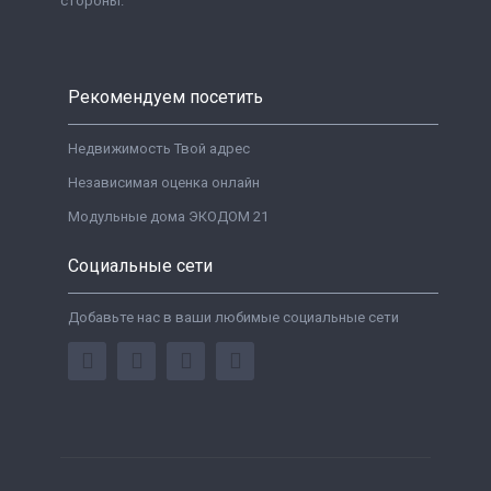
стороны.
Рекомендуем посетить
Недвижимость Твой адрес
Независимая оценка онлайн
Модульные дома ЭКОДОМ 21
Социальные сети
Добавьте нас в ваши любимые социальные сети