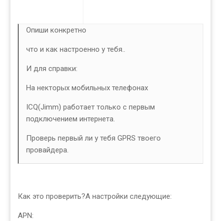
Опиши конкретно
что и как настроенно у тебя..
И для справки:
На некторых мобильных телефонах
ICQ(Jimm) работает только с первым
подключением интернета.
Проверь первый ли у тебя GPRS твоего
провайдера.
Как это проверить?А настройки следующие:
APN: