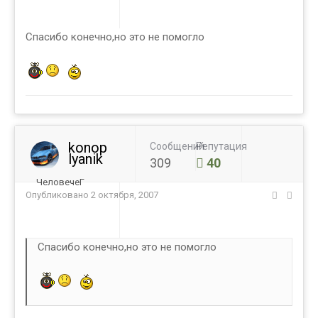
Спасибо конечно,но это не помогло
konop
Сообщений
Репутация
lyanik
309
40
ЧеловечеГ
Опубликовано
2 октября, 2007
Спасибо конечно,но это не помогло