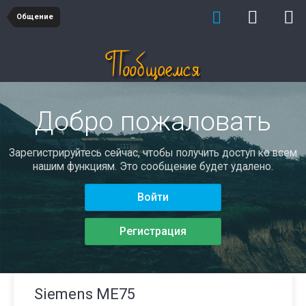
Общение
Добро пожаловать
Зарегистрируйтесь сейчас, чтобы получить доступ ко всем
нашим функциям. Это сообщение будет удалено.
Войти
Регистрация
Siemens ME75