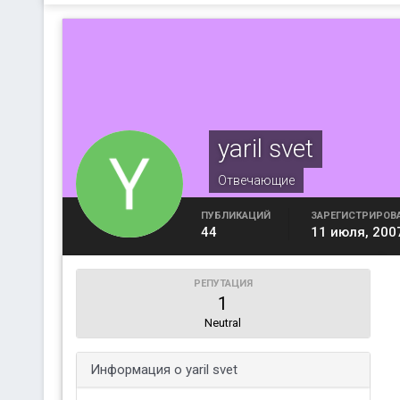
yaril svet
Отвечающие
ПУБЛИКАЦИЙ
ЗАРЕГИСТРИРОВ
44
11 июля, 200
РЕПУТАЦИЯ
1
Neutral
Информация о yaril svet