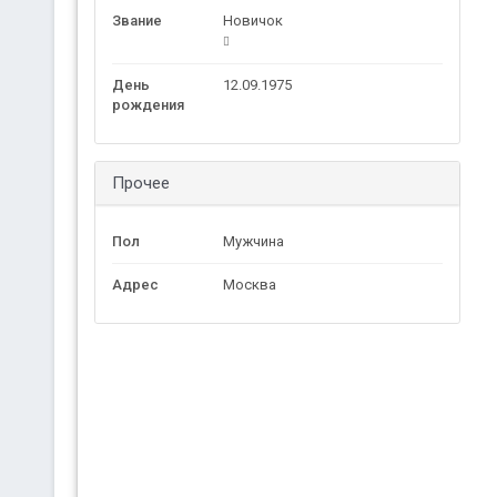
Звание
Новичок
День
12.09.1975
рождения
Прочее
Пол
Мужчина
Адрес
Москва