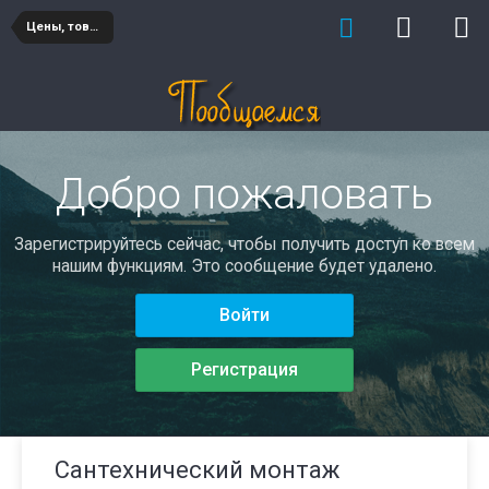
Цены, товары и услуги
Добро пожаловать
Зарегистрируйтесь сейчас, чтобы получить доступ ко всем
нашим функциям. Это сообщение будет удалено.
Войти
Регистрация
Сантехнический монтаж