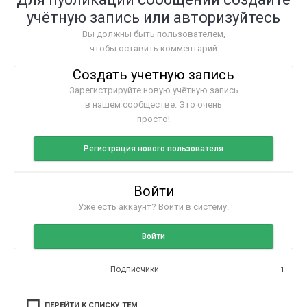
учётную запись или авторизуйтесь
Вы должны быть пользователем,
чтобы оставить комментарий
Создать учетную запись
Зарегистрируйте новую учётную запись
в нашем сообществе. Это очень
просто!
Регистрация нового пользователя
Войти
Уже есть аккаунт? Войти в систему.
Войти
Подписчики
1
ПЕРЕЙТИ К СПИСКУ ТЕМ