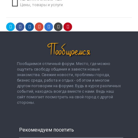
Цены, товары и услуги
Пообщаемся отличный форум. Место, где можно
ощутить свободу общения и завести новые
знакомства. Свежие новости, проблемы города,
бизнес среда, работа и отдых - об этом и многом
другом поговорим на форуме. Будь в курсе различных
событий, находясь всегда вместе с нами. Ведь наш
сайт помогает посмотреть на свой город с другой
стороны.
Рекомендуем посетить