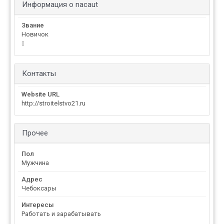
Информация о nacaut
Звание
Новичок
Контакты
Website URL
http://stroitelstvo21.ru
Прочее
Пол
Мужчина
Адрес
Чебоксары
Интересы
Работать и зарабатывать