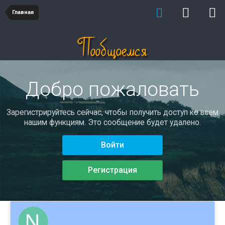
Главная
Добро пожаловать
Зарегистрируйтесь сейчас, чтобы получить доступ ко всем
нашим функциям. Это сообщение будет удалено.
Войти
Регистрация