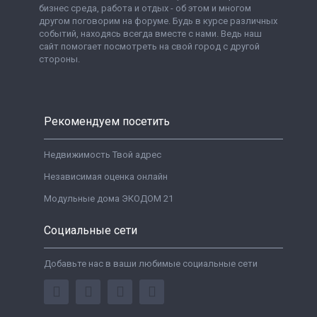
бизнес среда, работа и отдых - об этом и многом
другом поговорим на форуме. Будь в курсе различных
событий, находясь всегда вместе с нами. Ведь наш
сайт помогает посмотреть на свой город с другой
стороны.
Рекомендуем посетить
Недвижимость Твой адрес
Независимая оценка онлайн
Модульные дома ЭКОДОМ 21
Социальные сети
Добавьте нас в ваши любимые социальные сети