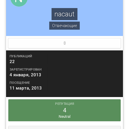
nacaut
Отвечающие
ПУБЛИКАЦИЙ
22
ЗАРЕГИСТРИРОВАН
4 января, 2013
ПОСЕЩЕНИЕ
11 марта, 2013
РЕПУТАЦИЯ
4
Neutral