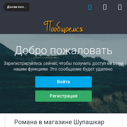
Доска позора магазины
Добро пожаловать
Зарегистрируйтесь сейчас, чтобы получить доступ ко всем
нашим функциям. Это сообщение будет удалено.
Войти
Регистрация
Романа в магазине Шупашкар