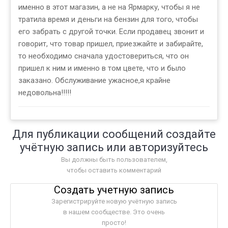
именно в этот магазин, а не на Ярмарку, чтобы я не
тратила время и деньги на бензин для того, чтобы
его забрать с другой точки. Если продавец звонит и
говорит, что товар пришел, приезжайте и забирайте,
то необходимо сначала удостовериться, что он
пришел к ним и именно в том цвете, что и было
заказано. Обслуживание ужасное,я крайне
недовольна!!!!!
Для публикации сообщений создайте
учётную запись или авторизуйтесь
Вы должны быть пользователем,
чтобы оставить комментарий
Создать учетную запись
Зарегистрируйте новую учётную запись
в нашем сообществе. Это очень
просто!