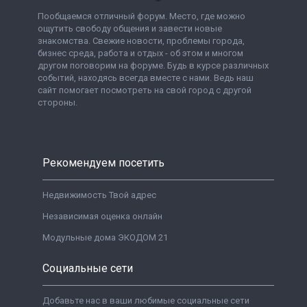
Пообщаемся отличный форум. Место, где можно
ощутить свободу общения и завести новые
знакомства. Свежие новости, проблемы города,
бизнес среда, работа и отдых - об этом и многом
другом поговорим на форуме. Будь в курсе различных
событий, находясь всегда вместе с нами. Ведь наш
сайт помогает посмотреть на свой город с другой
стороны.
Рекомендуем посетить
Недвижимость Твой адрес
Независимая оценка онлайн
Модульные дома ЭКОДОМ 21
Социальные сети
Добавьте нас в ваши любимые социальные сети