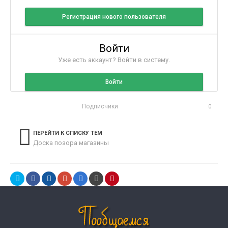
Регистрация нового пользователя
Войти
Уже есть аккаунт? Войти в систему.
Войти
Подписчики
0
ПЕРЕЙТИ К СПИСКУ ТЕМ
Доска позора магазины