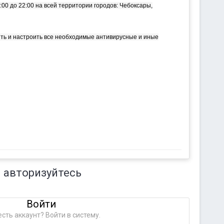
00 до 22:00 на всей территории городов: Чебоксары,
ить и настроить все необходимые антивирусные и иные
 авторизуйтесь
Войти
сть аккаунт? Войти в систему.