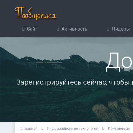
Сайт
Активность
Лидеры
До
Зарегистрируйтесь сейчас, чтобы
Главная
Информационные технологии
Компьютеры