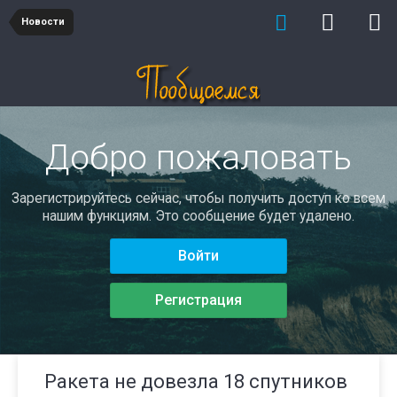
Новости
Добро пожаловать
Зарегистрируйтесь сейчас, чтобы получить доступ ко всем
нашим функциям. Это сообщение будет удалено.
Войти
Регистрация
Ракета не довезла 18 спутников