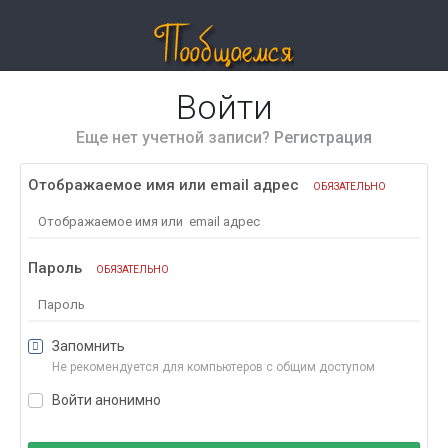
Войти
Еще нет учетной записи?
Регистрация
Отображаемое имя или email адрес
ОБЯЗАТЕЛЬНО
Пароль
ОБЯЗАТЕЛЬНО
Запомнить
Не рекомендуется для компьютеров с общим доступом
Войти анонимно