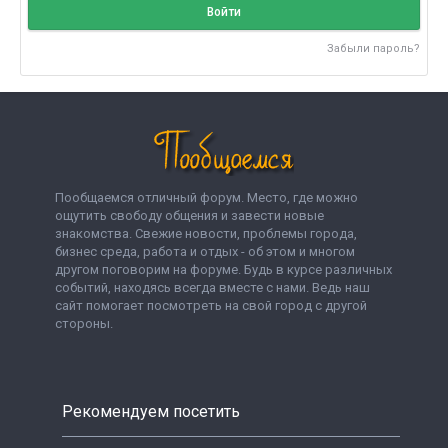
Войти
Забыли пароль?
Пообщаемся отличный форум. Место, где можно
ощутить свободу общения и завести новые
знакомства. Свежие новости, проблемы города,
бизнес среда, работа и отдых - об этом и многом
другом поговорим на форуме. Будь в курсе различных
событий, находясь всегда вместе с нами. Ведь наш
сайт помогает посмотреть на свой город с другой
стороны.
Рекомендуем посетить