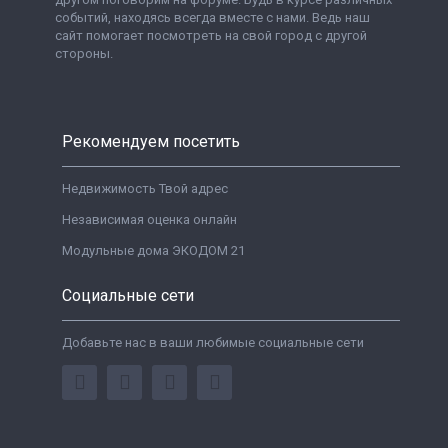
событий, находясь всегда вместе с нами. Ведь наш
сайт помогает посмотреть на свой город с другой
стороны.
Рекомендуем посетить
Недвижимость Твой адрес
Независимая оценка онлайн
Модульные дома ЭКОДОМ 21
Социальные сети
Добавьте нас в ваши любимые социальные сети