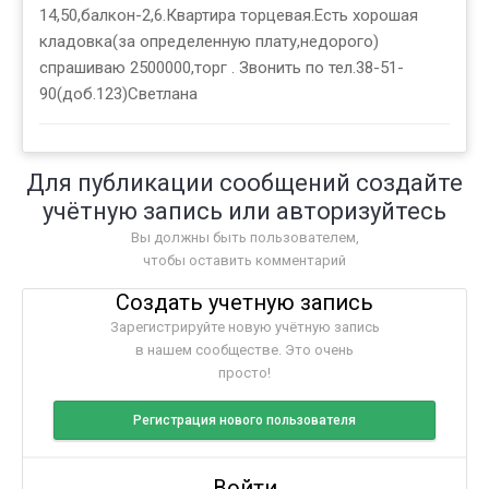
14,50,балкон-2,6.Квартира торцевая.Есть хорошая
кладовка(за определенную плату,недорого)
спрашиваю 2500000,торг . Звонить по тел.38-51-
90(доб.123)Светлана
Для публикации сообщений создайте
учётную запись или авторизуйтесь
Вы должны быть пользователем,
чтобы оставить комментарий
Создать учетную запись
Зарегистрируйте новую учётную запись
в нашем сообществе. Это очень
просто!
Регистрация нового пользователя
Войти