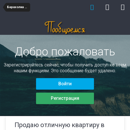
Барахолка недвижимость
Добро пожаловать
Зарегистрируйтесь сейчас, чтобы получить доступ ко всем
нашим функциям. Это сообщение будет удалено.
Войти
Регистрация
Продаю отличную квартиру в