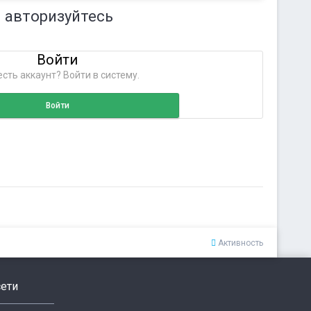
 авторизуйтесь
Войти
сть аккаунт? Войти в систему.
Войти
Активность
ети