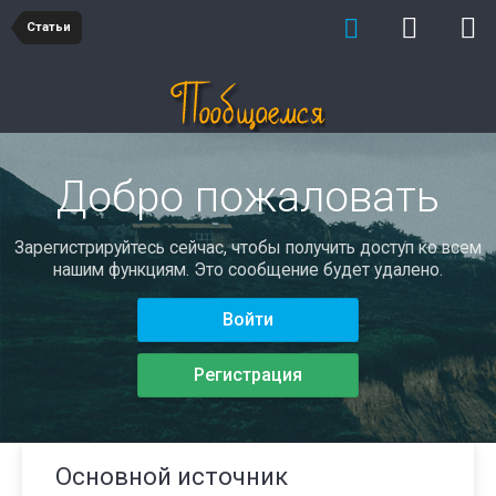
Статьи
Добро пожаловать
Зарегистрируйтесь сейчас, чтобы получить доступ ко всем
нашим функциям. Это сообщение будет удалено.
Войти
Регистрация
Основной источник