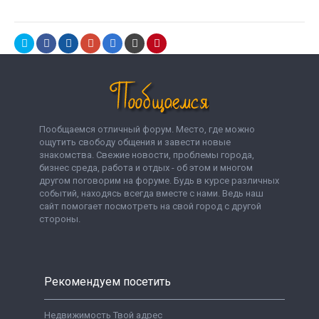
Пообщаемся отличный форум. Место, где можно
ощутить свободу общения и завести новые
знакомства. Свежие новости, проблемы города,
бизнес среда, работа и отдых - об этом и многом
другом поговорим на форуме. Будь в курсе различных
событий, находясь всегда вместе с нами. Ведь наш
сайт помогает посмотреть на свой город с другой
стороны.
Рекомендуем посетить
Недвижимость Твой адрес