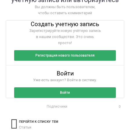
Вы должны быть пользователем,
чтобы оставить комментарий
Создать учетную запись
Зарегистрируйте новую учётную запись
в нашем сообществе. Это очень
просто!
Регистрация нового пользователя
Войти
Уже есть аккаунт? Войти в систему.
Войти
Подписчики
0
ПЕРЕЙТИ К СПИСКУ ТЕМ
Статьи