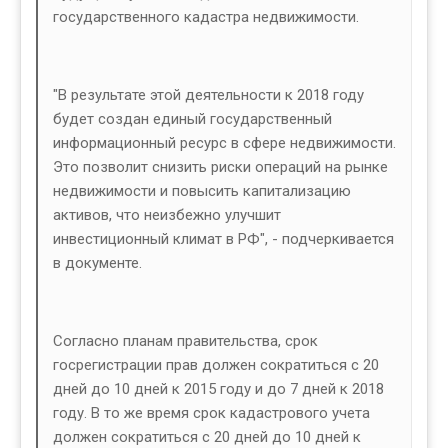
государственного кадастра недвижимости.
"В результате этой деятельности к 2018 году
будет создан единый государственный
информационный ресурс в сфере недвижимости.
Это позволит снизить риски операций на рынке
недвижимости и повысить капитализацию
активов, что неизбежно улучшит
инвестиционный климат в РФ", - подчеркивается
в документе.
Согласно планам правительства, срок
госрегистрации прав должен сократиться с 20
дней до 10 дней к 2015 году и до 7 дней к 2018
году. В то же время срок кадастрового учета
должен сократиться с 20 дней до 10 дней к