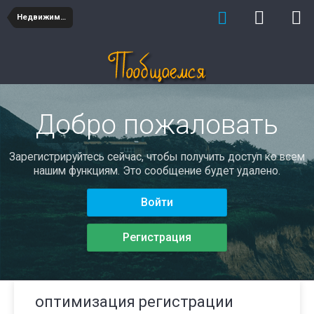
Недвижимость
Добро пожаловать
Зарегистрируйтесь сейчас, чтобы получить доступ ко всем
нашим функциям. Это сообщение будет удалено.
Войти
Регистрация
оптимизация регистрации