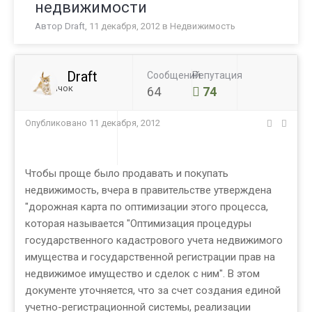
недвижимости
Автор
Draft
,
11 декабря, 2012
в
Недвижимость
Draft
Сообщений
Репутация
Новичок
64
74
Опубликовано
11 декабря, 2012
Чтобы проще было продавать и покупать
недвижимость, вчера в правительстве утверждена
"дорожная карта по оптимизации этого процесса,
которая называется "Оптимизация процедуры
государственного кадастрового учета недвижимого
имущества и государственной регистрации прав на
недвижимое имущество и сделок с ним". В этом
документе уточняется, что за счет создания единой
учетно-регистрационной системы, реализации