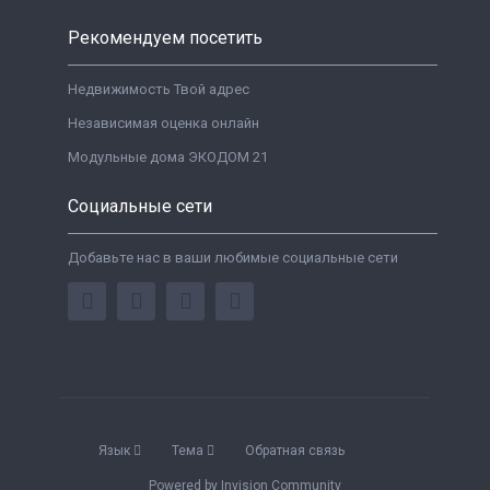
Рекомендуем посетить
Недвижимость Твой адрес
Независимая оценка онлайн
Модульные дома ЭКОДОМ 21
Социальные сети
Добавьте нас в ваши любимые социальные сети
Язык
Тема
Обратная связь
Powered by Invision Community