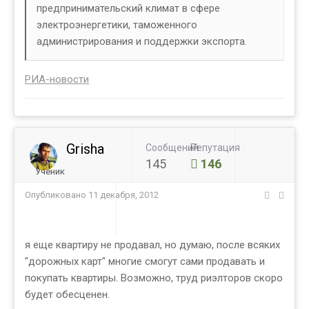
предпринимательский климат в сфере
электроэнергетики, таможенного
администрирования и поддержки экспорта.
РИА-новости
Grisha
Сообщений
Репутация
145
146
Ученик
Опубликовано
11 декабря, 2012
я еще квартиру не продавал, но думаю, после всяких
"дорожных карт" многие смогут сами продавать и
покупать квартиры. Возможно, труд риэлторов скоро
будет обесценен.