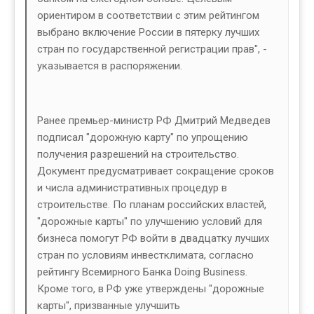
ориентиром в соответствии с этим рейтингом
выбрано включение России в пятерку лучших
стран по государственной регистрации прав", -
указывается в распоряжении.
Ранее премьер-министр РФ Дмитрий Медведев
подписал "дорожную карту" по упрощению
получения разрешений на строительство.
Документ предусматривает сокращение сроков
и числа административных процедур в
строительстве. По планам российских властей,
"дорожные карты" по улучшению условий для
бизнеса помогут РФ войти в двадцатку лучших
стран по условиям инвестклимата, согласно
рейтингу Всемирного Банка Doing Business.
Кроме того, в РФ уже утверждены "дорожные
карты", призванные улучшить