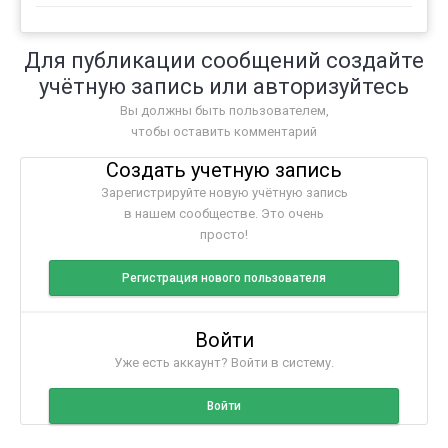
Для публикации сообщений создайте
учётную запись или авторизуйтесь
Вы должны быть пользователем,
чтобы оставить комментарий
Создать учетную запись
Зарегистрируйте новую учётную запись
в нашем сообществе. Это очень
просто!
Регистрация нового пользователя
Войти
Уже есть аккаунт? Войти в систему.
Войти