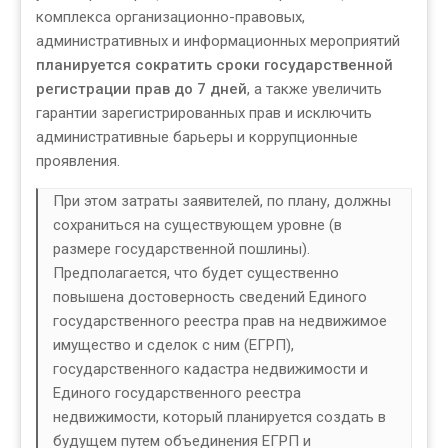
комплекса организационно-правовых,
административных и информационных мероприятий
планируется сократить сроки государственной
регистрации прав до 7 дней
, а также увеличить
гарантии зарегистрированных прав и исключить
административные барьеры и коррупционные
проявления.
При этом затраты заявителей, по плану, должны
сохраниться на существующем уровне (в
размере государственной пошлины).
Предполагается, что будет существенно
повышена достоверность сведений Единого
государственного реестра прав на недвижимое
имущество и сделок с ним (ЕГРП),
государственного кадастра недвижимости и
Единого государственного реестра
недвижимости, который планируется создать в
будущем путем объединения ЕГРП и