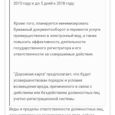
2015 году и до 5 дней к 2018 году.
Кроме того, планируется минимизировать
бумажный документооборот и перевести услуги
преимущественно в электронный вид, а также
повысить эффективность деятельности
государственного регистратора и его
ответственности за совершаемые действия.
"Дорожная карта" предполагает, что будет
усовершенствован порядок и условия
возмещения вреда, причиненного в связи с
действием или бездействием должностных лиц
учетно-регистрационной системы.
Виды и пределы ответственности должностных лиц,