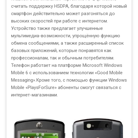
считать поддержку HSDPA, благодаря которой новый
смартфон действительно может разгоняться до
высоких скоростей при работе с интернетом.
Устройство также предлагает улучшенные
мультимедиа-возможности, упрощённую функцию
обмена сообщениями, а также расширенный список
базовых приложений, которые понравятся как
профессионалам, так и обычным потребителям.
Телефон работает на платформе Microsoft Windows
Mobile 6 с использованием технологии «Good Mobile
Messaging».Кроме того, с помощью функции Windows
Mobile «PlaysForSure» абоненты смогут связаться с
интернет-магазинами.