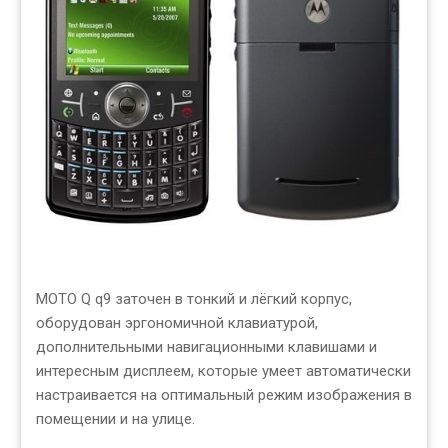
MOTO Q q9 заточен в тонкий и лёгкий корпус,
оборудован эргономичной клавиатурой,
дополнительными навигационными клавишами и
интересным дисплеем, которые умеет автоматически
настраивается на оптимальный режим изображения в
помещении и на улице.