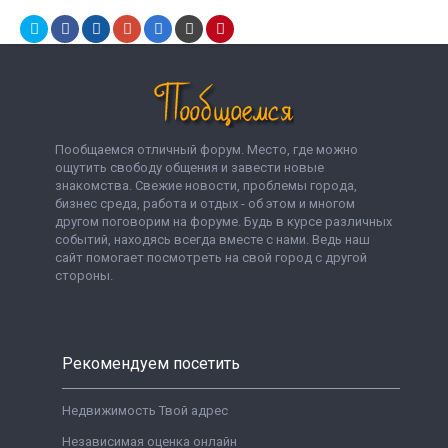
Пообщаемся отличный форум. Место, где можно
ощутить свободу общения и завести новые
знакомства. Свежие новости, проблемы города,
бизнес среда, работа и отдых - об этом и многом
другом поговорим на форуме. Будь в курсе различных
событий, находясь всегда вместе с нами. Ведь наш
сайт помогает посмотреть на свой город с другой
стороны.
Рекомендуем посетить
Недвижимость Твой адрес
Независимая оценка онлайн