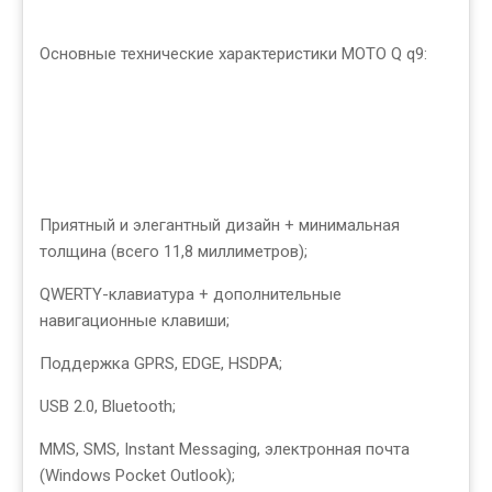
Основные технические характеристики MOTO Q q9:
Приятный и элегантный дизайн + минимальная
толщина (всего 11,8 миллиметров);
QWERTY-клавиатура + дополнительные
навигационные клавиши;
Поддержка GPRS, EDGE, HSDPA;
USB 2.0, Bluetooth;
MMS, SMS, Instant Messaging, электронная почта
(Windows Pocket Outlook);