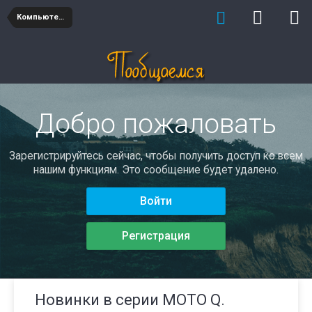
Компьютеры
Добро пожаловать
Зарегистрируйтесь сейчас, чтобы получить доступ ко всем
нашим функциям. Это сообщение будет удалено.
Войти
Регистрация
Новинки в серии MOTO Q.