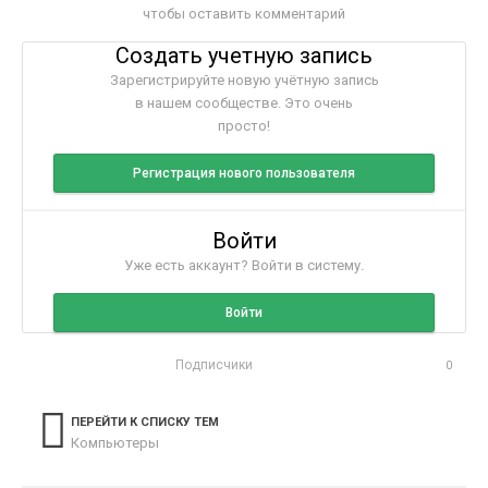
чтобы оставить комментарий
Создать учетную запись
Зарегистрируйте новую учётную запись
в нашем сообществе. Это очень
просто!
Регистрация нового пользователя
Войти
Уже есть аккаунт? Войти в систему.
Войти
Подписчики
0
ПЕРЕЙТИ К СПИСКУ ТЕМ
Компьютеры