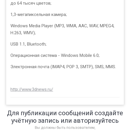
до 64 тысяч цветов;
1,3-мегапиксельная камера;
Windows Media Player (MP3, WMA, AAC, WAV, MPEG4,
H.263, WMV);
USB 1.1, Bluetooth;
Операционная система - Windows Mobile 6.0;
Электронная почта (IMAP4, POP 3, SMTP), SMS, MMS.
http://www.3dnews.ru/
Для публикации сообщений создайте
учётную запись или авторизуйтесь
Вы должны быть пользователем,