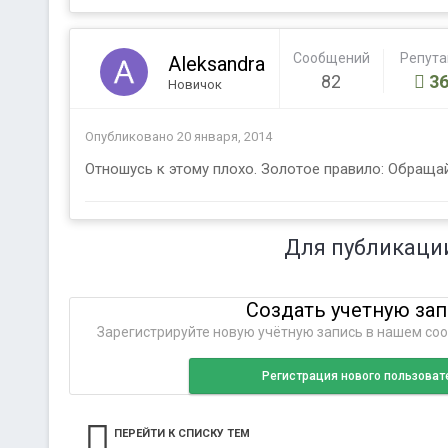
Сообщений
Репут
Aleksandra
82
36
Новичок
Опубликовано
20 января, 2014
Отношусь к этому плохо. Золотое правило: Обращай
Для публикаци
Создать учетную за
Зарегистрируйте новую учётную запись в нашем соо
Регистрация нового пользоват
ПЕРЕЙТИ К СПИСКУ ТЕМ