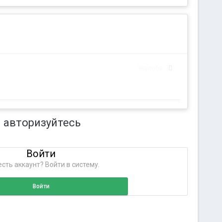
Жалоба
 авторизуйтесь
Войти
сть аккаунт? Войти в систему.
Войти