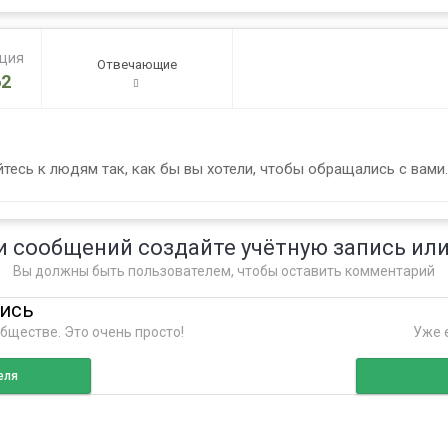
ация
Отвечающие
2
тесь к людям так, как бы вы хотели, чтобы обращались с вами.
и сообщений создайте учётную запись или
Вы должны быть пользователем, чтобы оставить комментарий
пись
бществе. Это очень просто!
Уже е
еля