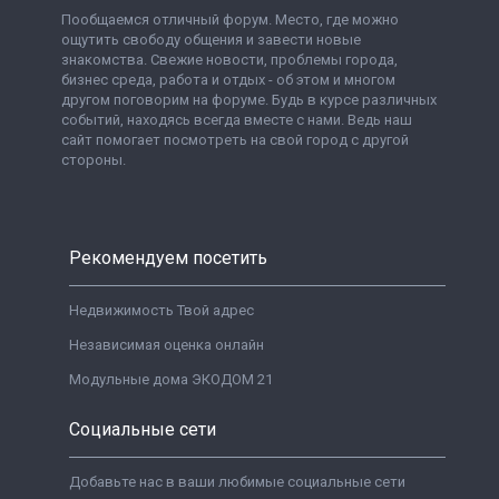
Пообщаемся отличный форум. Место, где можно
ощутить свободу общения и завести новые
знакомства. Свежие новости, проблемы города,
бизнес среда, работа и отдых - об этом и многом
другом поговорим на форуме. Будь в курсе различных
событий, находясь всегда вместе с нами. Ведь наш
сайт помогает посмотреть на свой город с другой
стороны.
Рекомендуем посетить
Недвижимость Твой адрес
Независимая оценка онлайн
Модульные дома ЭКОДОМ 21
Социальные сети
Добавьте нас в ваши любимые социальные сети