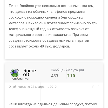
Питер Элойсон уже несколько лет занимается тем,
что делает из обычных телефонов предметы
роскоши с помощью камней и благородных
металлов. Сейчас он изготавливает примерно по три
телефона каждый год, их стоимость зависит от
материального состояния заказчика. При этом
средняя стоимость создаваемых им аппаратов
составляет около 40 тыс. долларов.
Rome
Сообщений
Репутация
oD
453
10
Специалист
Опубликовано
27 февраля, 2010
наши никогда не сделают дешевый продукт, потому