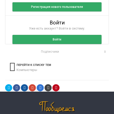
Регистрация нового пользователя
Войти
Уже есть аккаунт? Войти в систему.
Войти
Подписчики
0
ПЕРЕЙТИ К СПИСКУ ТЕМ
Компьютеры