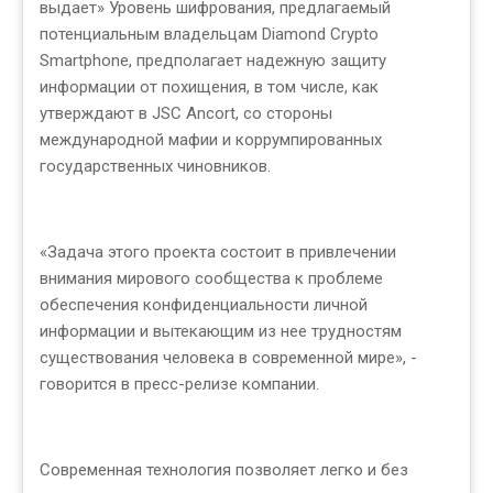
выдает» Уровень шифрования, предлагаемый
потенциальным владельцам Diamond Crypto
Smartphone, предполагает надежную защиту
информации от похищения, в том числе, как
утверждают в JSC Ancort, со стороны
международной мафии и коррумпированных
государственных чиновников.
«Задача этого проекта состоит в привлечении
внимания мирового сообщества к проблеме
обеспечения конфиденциальности личной
информации и вытекающим из нее трудностям
существования человека в современной мире», -
говорится в пресс-релизе компании.
Современная технология позволяет легко и без