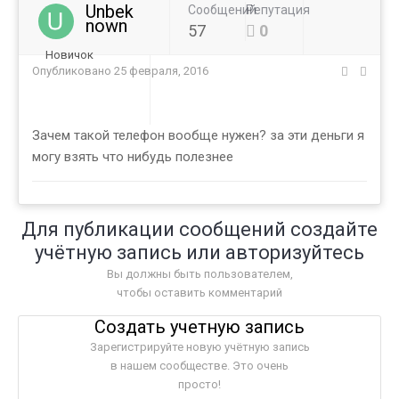
Unbek
Сообщений
Репутация
nown
57
0
Новичок
Опубликовано
25 февраля, 2016
Зачем такой телефон вообще нужен? за эти деньги я
могу взять что нибудь полезнее
Для публикации сообщений создайте
учётную запись или авторизуйтесь
Вы должны быть пользователем,
чтобы оставить комментарий
Создать учетную запись
Зарегистрируйте новую учётную запись
в нашем сообществе. Это очень
просто!