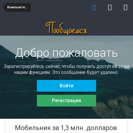
Компьютеры
Добро пожаловать
Зарегистрируйтесь сейчас, чтобы получить доступ ко всем
нашим функциям. Это сообщение будет удалено.
Войти
Регистрация
Мобильник за 1,3 млн. долларов