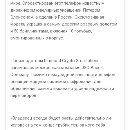
мире. Спроектирован этот телефон известным
дизайнером ювелирных украшений Питером
Элойсоном, а сделан в России. Эксклюзивная
модель украшена самым дорогим розовым золотом
и 50 бриллиантами, включая 10 голубых,
вмонтированных в корпус.
Производством Diamond Crypto Smartphone
занималась московская компания JSC Ancort
Company. Помимо незаурядной внешности телефон
оснащен мощной системой шифрования для
обеспечения самого высокого уровня надежности
переговоров.
«Владелец всегда будет знать, действительно ли
человек на том конце трубки тот, за кого себя