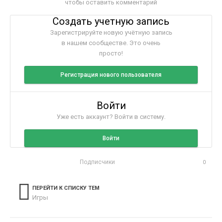
чтобы оставить комментарий
Создать учетную запись
Зарегистрируйте новую учётную запись
в нашем сообществе. Это очень
просто!
Регистрация нового пользователя
Войти
Уже есть аккаунт? Войти в систему.
Войти
Подписчики
0
ПЕРЕЙТИ К СПИСКУ ТЕМ
Игры