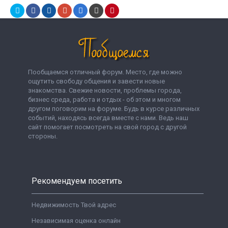
Пообщаемся отличный форум. Место, где можно
ощутить свободу общения и завести новые
знакомства. Свежие новости, проблемы города,
бизнес среда, работа и отдых - об этом и многом
другом поговорим на форуме. Будь в курсе различных
событий, находясь всегда вместе с нами. Ведь наш
сайт помогает посмотреть на свой город с другой
стороны.
Рекомендуем посетить
Недвижимость Твой адрес
Независимая оценка онлайн