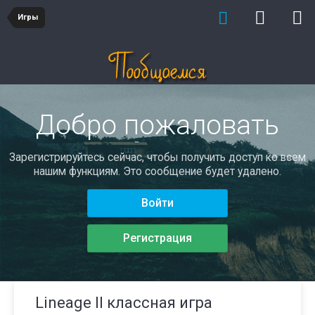
Игры
Добро пожаловать
Зарегистрируйтесь сейчас, чтобы получить доступ ко всем
нашим функциям. Это сообщение будет удалено.
Войти
Регистрация
Lineage II классная игра