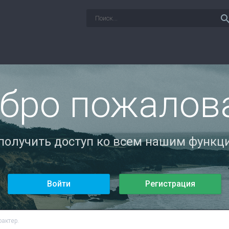
sear
бро пожалов
 получить доступ ко всем нашим функци
Войти
Регистрация
рактер.