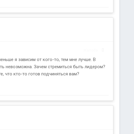
Жалоба
еньше я зависим от кого-то, тем мне лучше. В
сть невозможна. Зачем стремиться быть лидером?
е, что кто-то готов подчиняться вам?