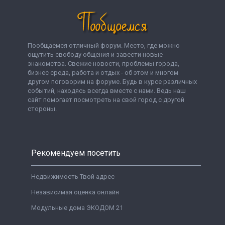
Пообщаемся отличный форум. Место, где можно
ощутить свободу общения и завести новые
знакомства. Свежие новости, проблемы города,
бизнес среда, работа и отдых - об этом и многом
другом поговорим на форуме. Будь в курсе различных
событий, находясь всегда вместе с нами. Ведь наш
сайт помогает посмотреть на свой город с другой
стороны.
Рекомендуем посетить
Недвижимость Твой адрес
Независимая оценка онлайн
Модульные дома ЭКОДОМ 21