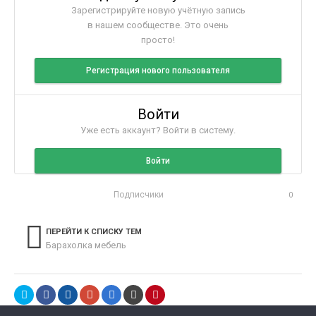
Зарегистрируйте новую учётную запись
в нашем сообществе. Это очень
просто!
Регистрация нового пользователя
Войти
Уже есть аккаунт? Войти в систему.
Войти
Подписчики
0
ПЕРЕЙТИ К СПИСКУ ТЕМ
Барахолка мебель