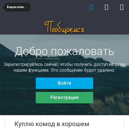
Барахолка мебель
Добро пожаловать
Зарегистрируйтесь сейчас, чтобы получить доступ ко всем
нашим функциям. Это сообщение будет удалено.
Войти
Регистрация
Куплю комод в хорошем