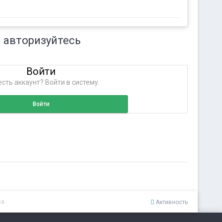
 авторизуйтесь
Войти
сть аккаунт? Войти в систему.
Войти
ва
Активность