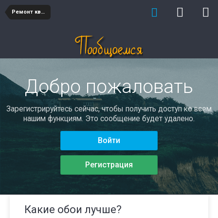
Ремонт квартиры и дома
Добро пожаловать
Зарегистрируйтесь сейчас, чтобы получить доступ ко всем
нашим функциям. Это сообщение будет удалено.
Войти
Регистрация
Какие обои лучше?