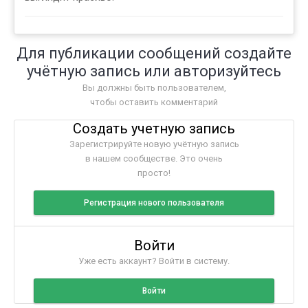
Для публикации сообщений создайте
учётную запись или авторизуйтесь
Вы должны быть пользователем,
чтобы оставить комментарий
Создать учетную запись
Зарегистрируйте новую учётную запись
в нашем сообществе. Это очень
просто!
Регистрация нового пользователя
Войти
Уже есть аккаунт? Войти в систему.
Войти