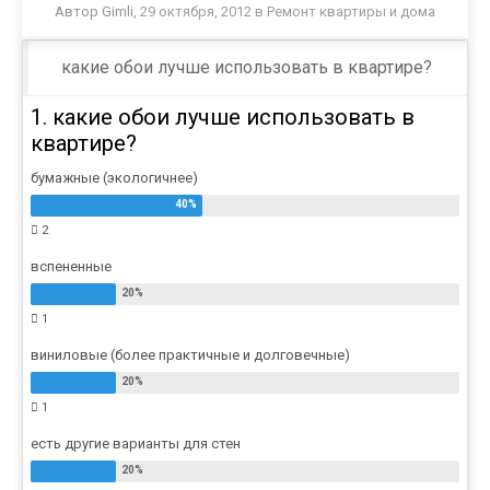
Автор
Gimli
,
29 октября, 2012
в
Ремонт квартиры и дома
какие обои лучше использовать в квартире?
1. какие обои лучше использовать в
квартире?
бумажные (экологичнее)
2
вспененные
1
виниловые (более практичные и долговечные)
1
есть другие варианты для стен