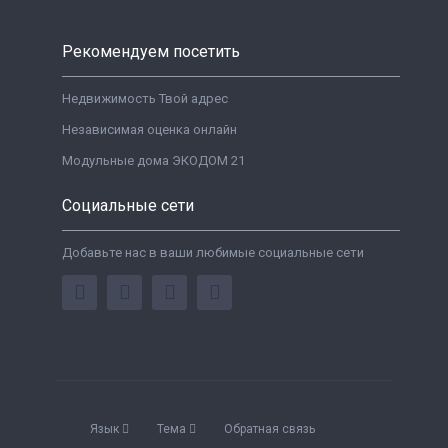
Рекомендуем посетить
Недвижимость Твой адрес
Независимая оценка онлайн
Модульные дома ЭКОДОМ 21
Социальные сети
Добавьте нас в ваши любимые социальные сети
Язык
Тема
Обратная связь