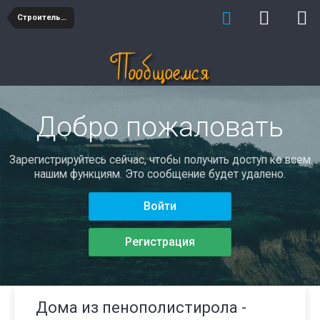
Строительство
Добро пожаловать
Зарегистрируйтесь сейчас, чтобы получить доступ ко всем
нашим функциям. Это сообщение будет удалено.
Войти
Регистрация
Дома из пенополистирола -