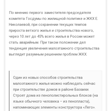
По мнению первого заместителя председателя
комитета Госдумы по жилищной политике и ЖКХ Е.
Николаевой, при сохранении текущих темпов
прироста ветхого жилья и строительства нового,
через 10 лет до 45% всего жилья в России может
стать аварийным. При таком положении дел
тенденция увеличения малоэтажного строительства
выглядит разумным решением проблем ЖКХ.
Один из новых способов строительства
малоэтажного жилья можно наблюдать сейчас
при строительстве домов в районе Базаихи.
Строят дома из пенополистирольных блоков (на
языке обычного человека – из пенопласта),
напоминающих элементы конструктора «Лего».