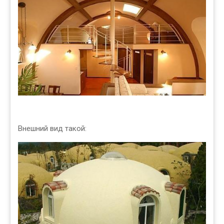
Внешний вид такой: