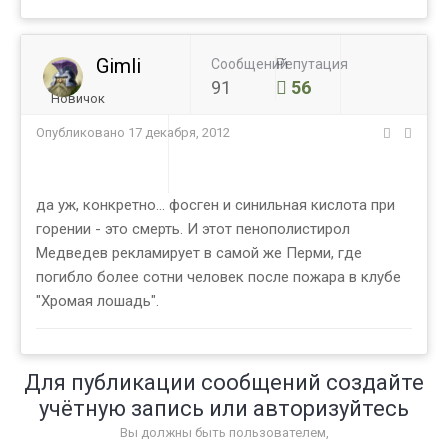
Gimli
Сообщений
Репутация
91
56
Новичок
Опубликовано
17 декабря, 2012
да уж, конкретно... фосген и синильная кислота при
горении - это смерть. И этот пенополистирол
Медведев рекламирует в самой же Перми, где
погибло более сотни человек после пожара в клубе
"Хромая лошадь".
Для публикации сообщений создайте
учётную запись или авторизуйтесь
Вы должны быть пользователем,