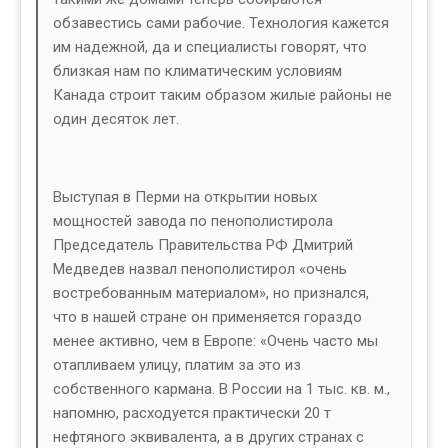
обзавестись сами рабочие. Технология кажется
им надежной, да и специалисты говорят, что
близкая нам по климатическим условиям
Канада строит таким образом жилые районы не
один десяток лет.
Выступая в Перми на открытии новых
мощностей завода по пенополистирола
Председатель Правительства РФ Дмитрий
Медведев назвал пенополистирол «очень
востребованным материалом», но признался,
что в нашей стране он применяется гораздо
менее активно, чем в Европе: «Очень часто мы
отапливаем улицу, платим за это из
собственного кармана. В России на 1 тыс. кв. м.,
напомню, расходуется практически 20 т
нефтяного эквивалента, а в других странах с