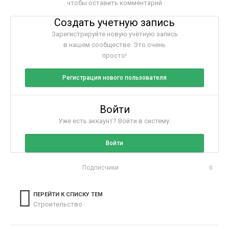
чтобы оставить комментарий
Создать учетную запись
Зарегистрируйте новую учётную запись
в нашем сообществе. Это очень
просто!
Регистрация нового пользователя
Войти
Уже есть аккаунт? Войти в систему.
Войти
Подписчики
0
ПЕРЕЙТИ К СПИСКУ ТЕМ
Строительство