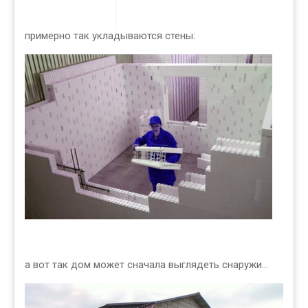
примерно так укладываются стены:
а вот так дом может сначала выглядеть снаружи...