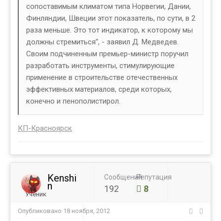
сопоставимым климатом типа Норвегии, Дании,
Финляндии, Швеции этот показатель, по сути, в 2
раза меньше. Это тот индикатор, к которому мы
должны стремиться’‘, - заявил Д. Медведев.
Своим подчиненным премьер-министр поручил
разработать инструменты, стимулирующие
применение в строительстве отечественных
эффективных материалов, среди которых,
конечно и пенополистирол.
КП-Красноярск
Kenshi
Сообщений
Репутация
n
192
8
Ученик
Опубликовано
18 ноября, 2012