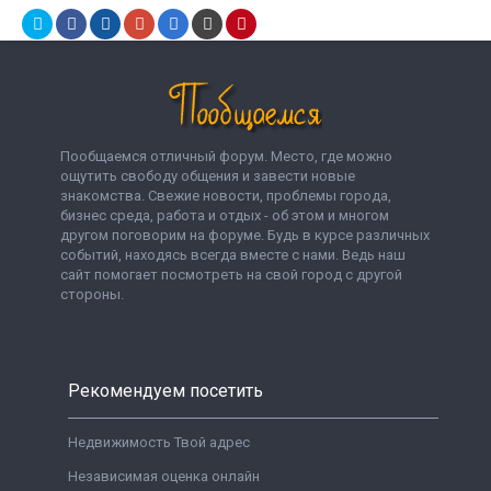
Пообщаемся отличный форум. Место, где можно
ощутить свободу общения и завести новые
знакомства. Свежие новости, проблемы города,
бизнес среда, работа и отдых - об этом и многом
другом поговорим на форуме. Будь в курсе различных
событий, находясь всегда вместе с нами. Ведь наш
сайт помогает посмотреть на свой город с другой
стороны.
Рекомендуем посетить
Недвижимость Твой адрес
Независимая оценка онлайн