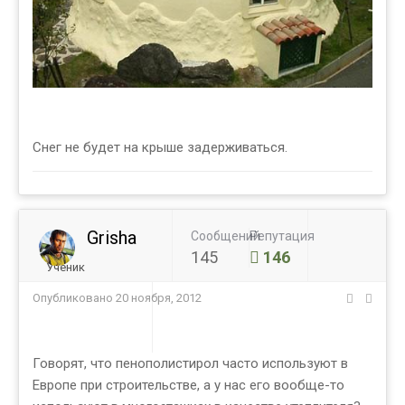
Снег не будет на крыше задерживаться.
Grisha
Сообщений
Репутация
145
146
Ученик
Опубликовано
20 ноября, 2012
Говорят, что пенополистирол часто используют в
Европе при строительстве, а у нас его вообще-то