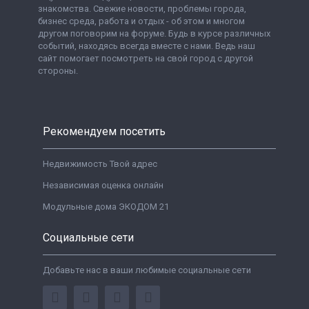
знакомства. Свежие новости, проблемы города,
бизнес среда, работа и отдых - об этом и многом
другом поговорим на форуме. Будь в курсе различных
событий, находясь всегда вместе с нами. Ведь наш
сайт помогает посмотреть на свой город с другой
стороны.
Рекомендуем посетить
Недвижимость Твой адрес
Независимая оценка онлайн
Модульные дома ЭКОДОМ 21
Социальные сети
Добавьте нас в ваши любимые социальные сети