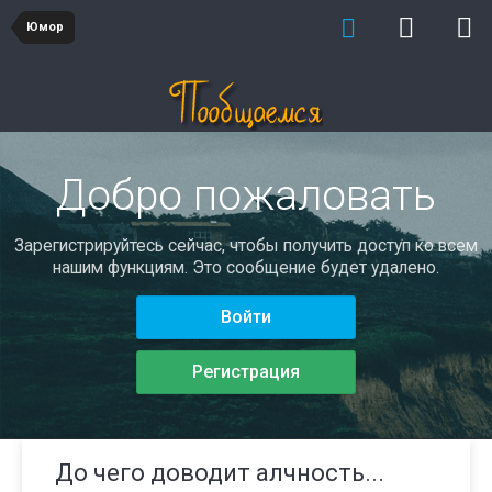
Юмор
Добро пожаловать
Зарегистрируйтесь сейчас, чтобы получить доступ ко всем
нашим функциям. Это сообщение будет удалено.
Войти
Регистрация
До чего доводит алчность...