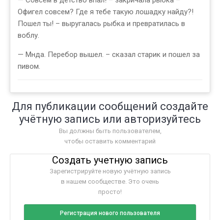
— Совсем в детство впал! – закричала рыбка –
Офигел совсем? Где я тебе такую лошадку найду?!
Пошел ты! – выругалась рыбка и превратилась в
воблу.
— Мнда. Перебор вышел. – сказал старик и пошел за
пивом.
Для публикации сообщений создайте
учётную запись или авторизуйтесь
Вы должны быть пользователем,
чтобы оставить комментарий
Создать учетную запись
Зарегистрируйте новую учётную запись
в нашем сообществе. Это очень
просто!
Регистрация нового пользователя