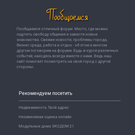
Пообщаемся отличный форум. Место, где можно
ощутить свободу общения и завести новые
знакомства. Свежие новости, проблемы города,
бизнес среда, работа и отдых - об этом и многом
другом поговорим на форуме. Будь в курсе различных
событий, находясь всегда вместе с нами. Ведь наш
сайт помогает посмотреть на свой город с другой
стороны.
Рекомендуем посетить
Недвижимость Твой адрес
Независимая оценка онлайн
Модульные дома ЭКОДОМ 21