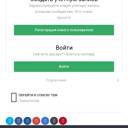
Зарегистрируйте новую учётную запись
в нашем сообществе. Это очень
просто!
Регистрация нового пользователя
Войти
Уже есть аккаунт? Войти в систему.
Войти
Подписчики
0
ПЕРЕЙТИ К СПИСКУ ТЕМ
Психология