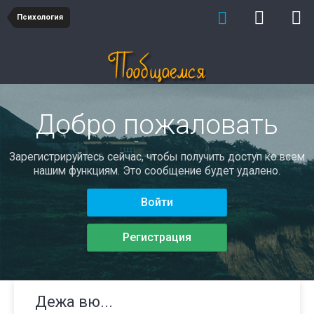
Психология
Добро пожаловать
Зарегистрируйтесь сейчас, чтобы получить доступ ко всем
нашим функциям. Это сообщение будет удалено.
Войти
Регистрация
Дежа вю...