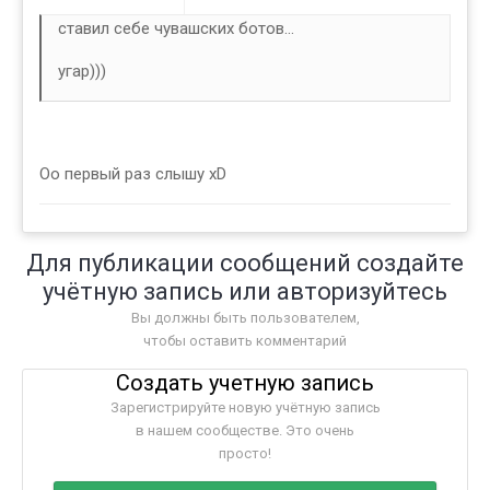
ставил себе чувашских ботов...
угар)))
Oo первый раз слышу xD
Для публикации сообщений создайте
учётную запись или авторизуйтесь
Вы должны быть пользователем,
чтобы оставить комментарий
Создать учетную запись
Зарегистрируйте новую учётную запись
в нашем сообществе. Это очень
просто!