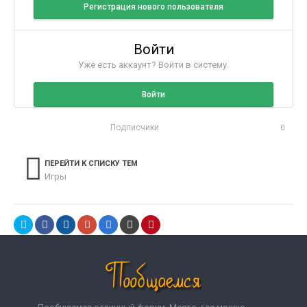
Регистрация нового пользователя
Войти
Уже есть аккаунт? Войти в систему.
Войти
Подписчики
0
ПЕРЕЙТИ К СПИСКУ ТЕМ
Игры