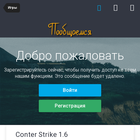
Игры
Добро пожаловать
Зарегистрируйтесь сейчас, чтобы получить доступ ко всем
нашим функциям. Это сообщение будет удалено.
Войти
Регистрация
Conter Strike 1.6