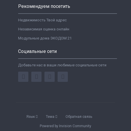
Рекомендуем посетить
Недвижимость Твой адрес
Независимая оценка онлайн
Модульные дома ЭКОДОМ 21
Социальные сети
Добавьте нас в ваши любимые социальные сети
Язык
Тема
Обратная связь
Powered by Invision Community