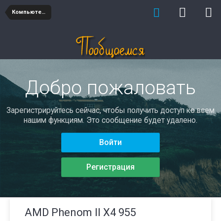
Компьютеры
Добро пожаловать
Зарегистрируйтесь сейчас, чтобы получить доступ ко всем
нашим функциям. Это сообщение будет удалено.
Войти
Регистрация
AMD Phenom II X4 955