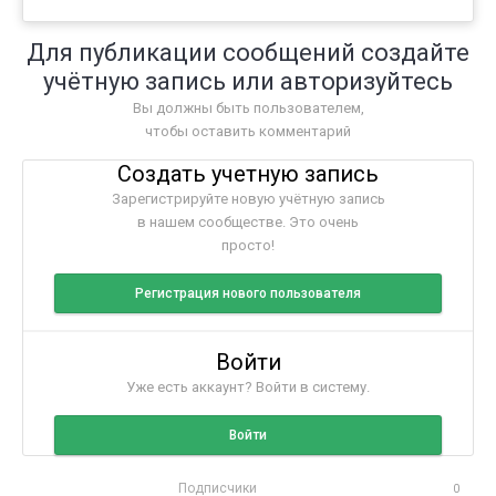
Для публикации сообщений создайте
учётную запись или авторизуйтесь
Вы должны быть пользователем,
чтобы оставить комментарий
Создать учетную запись
Зарегистрируйте новую учётную запись
в нашем сообществе. Это очень
просто!
Регистрация нового пользователя
Войти
Уже есть аккаунт? Войти в систему.
Войти
Подписчики
0