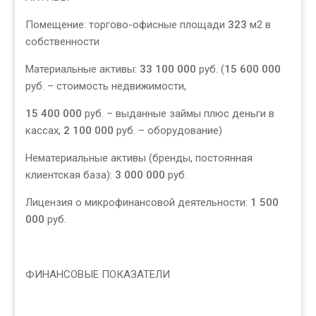
Помещение: торгово-офисные площади
323
м2 в
собственности
Материальные активы:
33 100 000
руб. (
15 600 000
руб. – стоимость недвижимости,
15 400 000
руб. – выданные займы плюс деньги в
кассах,
2 100 000
руб. – оборудование)
Нематериальные активы (бренды, постоянная
клиентская база):
3 000 000
руб.
Лицензия о микрофинансовой деятельности:
1 500
000
руб.
ФИНАНСОВЫЕ ПОКАЗАТЕЛИ