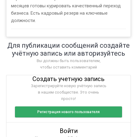
месяцев готовы курировать качественный переход
бизнеса. Есть кадровый резерв на ключевые
должности.
Для публикации сообщений создайте
учётную запись или авторизуйтесь
Вы должны быть пользователем,
чтобы оставить комментарий
Создать учетную запись
Зарегистрируйте новую учётную запись
в нашем сообществе. Это очень
просто!
Регистрация нового пользователя
Войти