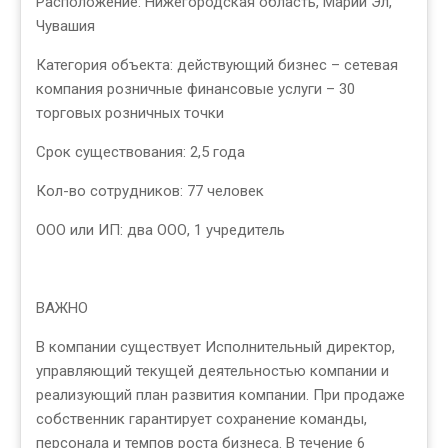
Расположение: Нижегородская область, Марий Эл,
Чувашия
Категория объекта: действующий бизнес – сетевая
компания розничные финансовые услуги – 30
торговых розничных точки
Срок существования: 2,5 года
Кол-во сотрудников: 77 человек
ООО или ИП: два ООО, 1 учредитель
ВАЖНО
В компании существует Исполнительный директор,
управляющий текущей деятельностью компании и
реализующий план развития компании. При продаже
собственник гарантирует сохранение команды,
персонала и темпов роста бизнеса. В течение 6