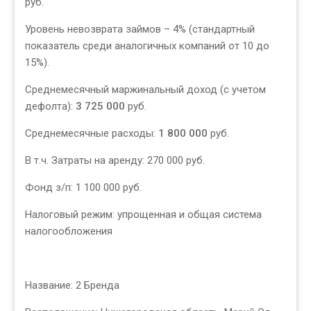
руб.
Уровень невозврата займов – 4% (стандартный
показатель среди аналогичных компаний от 10 до
15%).
Среднемесячный маржинальный доход (с учетом
дефолта):
3 725 000
руб.
Среднемесячные расходы:
1 800 000
руб.
В т.ч. Затраты на аренду: 270 000 руб.
Фонд з/п: 1 100 000 руб.
Налоговый режим: упрощенная и общая система
налогообложения
Название: 2 Бренда