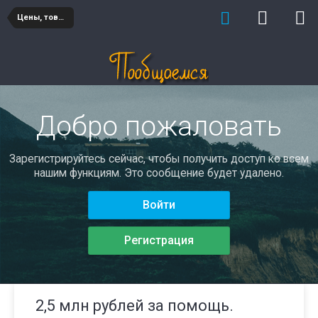
Цены, товары и услуги
Добро пожаловать
Зарегистрируйтесь сейчас, чтобы получить доступ ко всем
нашим функциям. Это сообщение будет удалено.
Войти
Регистрация
2,5 млн рублей за помощь.