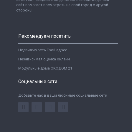
сайт помогает посмотреть на свой город с другой
стороны.
Рекомендуем посетить
Недвижимость Твой адрес
Независимая оценка онлайн
Модульные дома ЭКОДОМ 21
Социальные сети
Добавьте нас в ваши любимые социальные сети