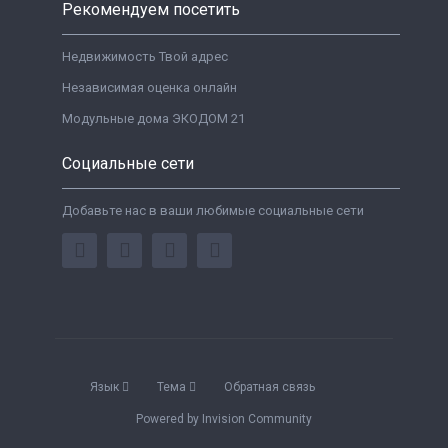
Рекомендуем посетить
Недвижимость Твой адрес
Независимая оценка онлайн
Модульные дома ЭКОДОМ 21
Социальные сети
Добавьте нас в ваши любимые социальные сети
Язык
Тема
Обратная связь
Powered by Invision Community