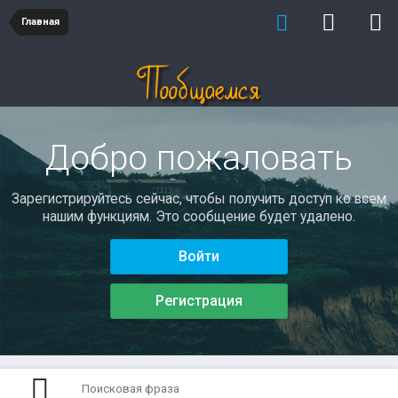
Главная
Добро пожаловать
Зарегистрируйтесь сейчас, чтобы получить доступ ко всем
нашим функциям. Это сообщение будет удалено.
Войти
Регистрация