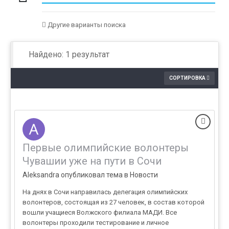
Другие варианты поиска
Найдено: 1 результат
СОРТИРОВКА
Первые олимпийские волонтеры
Чувашии уже на пути в Сочи
Aleksandra опубликовал тема в
Новости
На днях в Сочи направилась делегация олимпийских
волонтеров, состоящая из 27 человек, в состав которой
вошли учащиеся Волжского филиала МАДИ. Все
волонтеры проходили тестирование и личное