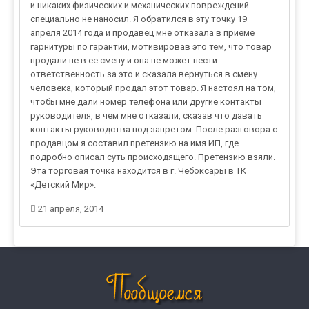
и никаких физических и механических повреждений
специально не наносил. Я обратился в эту точку 19
апреля 2014 года и продавец мне отказала в приеме
гарнитуры по гарантии, мотивировав это тем, что товар
продали не в ее смену и она не может нести
ответственность за это и сказала вернуться в смену
человека, который продал этот товар. Я настоял на том,
чтобы мне дали номер телефона или другие контакты
руководителя, в чем мне отказали, сказав что давать
контакты руководства под запретом. После разговора с
продавцом я составил претензию на имя ИП, где
подробно описал суть происходящего. Претензию взяли.
Эта торговая точка находится в г. Чебоксары в ТК
«Детский Мир».
21 апреля, 2014