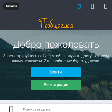
Главная
Добро пожаловать
Зарегистрируйтесь сейчас, чтобы получить доступ ко всем
нашим функциям. Это сообщение будет удалено.
Войти
Регистрация