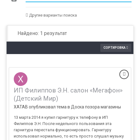
Другие варианты поиска
Найдено: 1 результат
СОРТИРОВКА
ИП Филиппов Э.Н. салон «Мегафон»
(Детский Мир)
XATAB опубликовал тема в
Доска позора магазины
13 марта 2014 я купил гарнитуру к телефону в ИП
Филиппов Э.Н. После недельного пользования эта
гарнитура перестала функционировать. Гарнитуру
использовал нормально, то есть просто слушал музыку