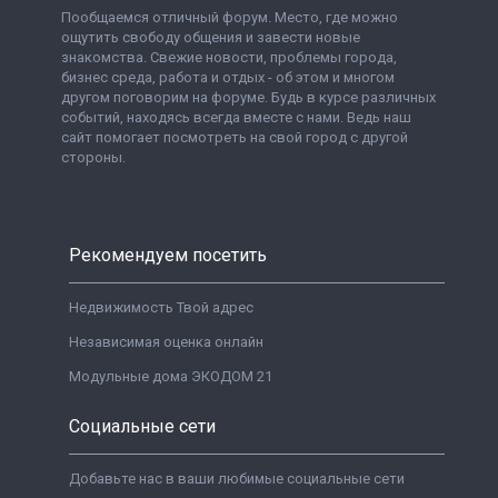
Пообщаемся отличный форум. Место, где можно
ощутить свободу общения и завести новые
знакомства. Свежие новости, проблемы города,
бизнес среда, работа и отдых - об этом и многом
другом поговорим на форуме. Будь в курсе различных
событий, находясь всегда вместе с нами. Ведь наш
сайт помогает посмотреть на свой город с другой
стороны.
Рекомендуем посетить
Недвижимость Твой адрес
Независимая оценка онлайн
Модульные дома ЭКОДОМ 21
Социальные сети
Добавьте нас в ваши любимые социальные сети