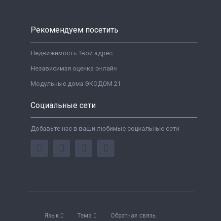
Рекомендуем посетить
Недвижимость Твой адрес
Независимая оценка онлайн
Модульные дома ЭКОДОМ 21
Социальные сети
Добавьте нас в ваши любимые социальные сети
Язык
Тема
Обратная связь