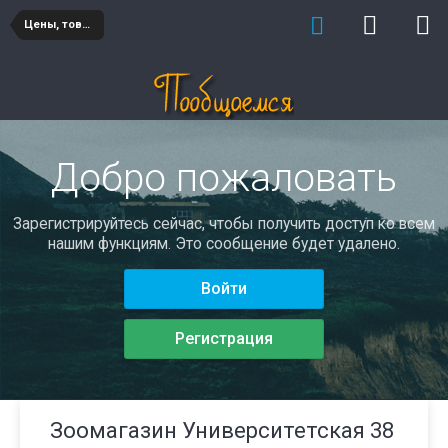
Цены, товары и услуги
Добро пожаловать
Зарегистрируйтесь сейчас, чтобы получить доступ ко всем
нашим функциям. Это сообщение будет удалено.
Войти
Регистрация
Зоомагазин Университетская 38