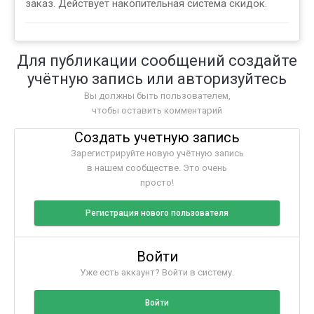
заказ. Действует накопительная система скидок.
Для публикации сообщений создайте
учётную запись или авторизуйтесь
Вы должны быть пользователем,
чтобы оставить комментарий
Создать учетную запись
Зарегистрируйте новую учётную запись
в нашем сообществе. Это очень
просто!
Регистрация нового пользователя
Войти
Уже есть аккаунт? Войти в систему.
Войти