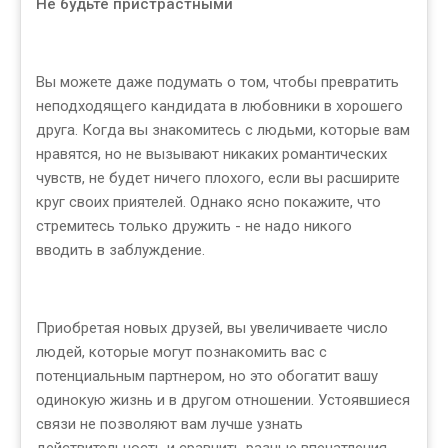
Не будьте пристрастными
Вы можете даже подумать о том, чтобы превратить
неподходящего кандидата в любовники в хорошего
друга. Когда вы знакомитесь с людьми, которые вам
нравятся, но не вызывают никаких романтических
чувств, не будет ничего плохого, если вы расширите
круг своих приятелей. Однако ясно покажите, что
стремитесь только дружить - не надо никого
вводить в заблуждение.
Приобретая новых друзей, вы увеличиваете число
людей, которые могут познакомить вас с
потенциальным партнером, но это обогатит вашу
одинокую жизнь и в другом отношении. Устоявшиеся
связи не позволяют вам лучше узнать