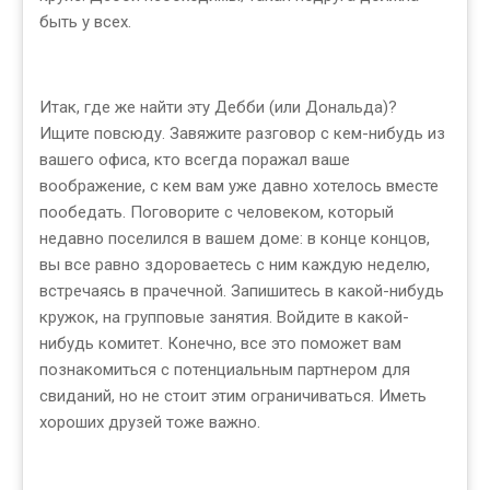
быть у всех.
Итак, где же найти эту Дебби (или Дональда)?
Ищите повсюду. Завяжите разговор с кем-нибудь из
вашего офиса, кто всегда поражал ваше
воображение, с кем вам уже давно хотелось вместе
пообедать. Поговорите с человеком, который
недавно поселился в вашем доме: в конце концов,
вы все равно здороваетесь с ним каждую неделю,
встречаясь в прачечной. Запишитесь в какой-нибудь
кружок, на групповые занятия. Войдите в какой-
нибудь комитет. Конечно, все это поможет вам
познакомиться с потенциальным партнером для
свиданий, но не стоит этим ограничиваться. Иметь
хороших друзей тоже важно.