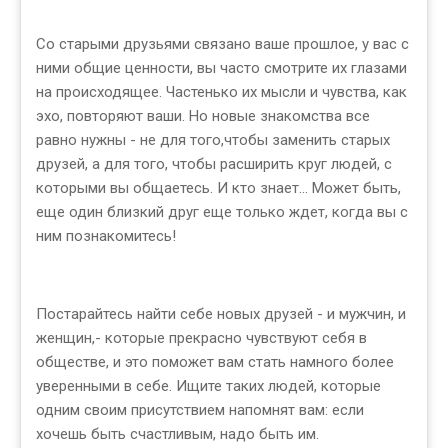
Со старыми друзьями связано ваше прошлое, у вас с
ними общие ценности, вы часто смотрите их глазами
на происходящее. Частенько их мысли и чувства, как
эхо, повторяют ваши. Но новые знакомства все
равно нужны - не для того,чтобы заменить старых
друзей, а для того, чтобы расширить круг людей, с
которыми вы общаетесь. И кто знает... Может быть,
еще один близкий друг еще только ждет, когда вы с
ним познакомитесь!
Постарайтесь найти себе новых друзей - и мужчин, и
женщин,- которые прекрасно чувствуют себя в
обществе, и это поможет вам стать намного более
уверенными в себе. Ищите таких людей, которые
одним своим присутствием напомнят вам: если
хочешь быть счастливым, надо быть им.