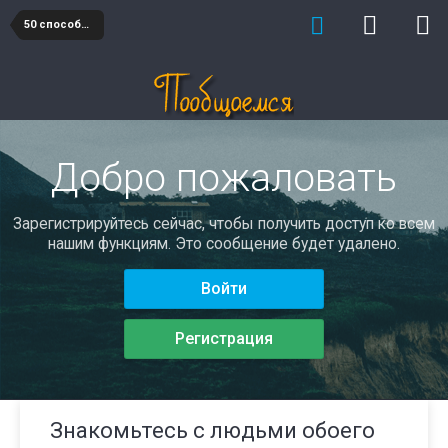
50 способов познакомиться и понравиться
Добро пожаловать
Зарегистрируйтесь сейчас, чтобы получить доступ ко всем
нашим функциям. Это сообщение будет удалено.
Войти
Регистрация
Знакомьтесь с людьми обоего