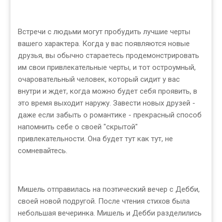
Встречи с людьми могут пробудить лучшие черты
вашего характера. Когда у вас появляются новые
друзья, вы обычно стараетесь продемонстрировать
им свои привлекательные черты, и тот остроумный,
очаровательный человек, который сидит у вас
внутри и ждет, когда можно будет себя проявить, в
это время выходит наружу. Завести новых друзей -
даже если забыть о романтике - прекрасный способ
напомнить себе о своей "скрытой"
привлекательности. Она будет тут как тут, не
сомневайтесь.
Мишель отправилась на поэтический вечер с Дебби,
своей новой подругой. После чтения стихов была
небольшая вечеринка. Мишель и Дебби разделились