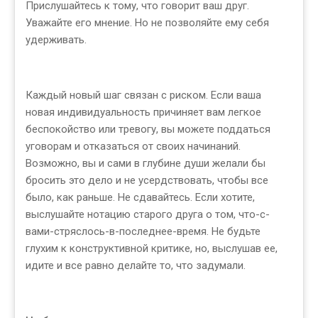
Прислушайтесь к тому, что говорит ваш друг.
Уважайте его мнение. Но не позволяйте ему себя
удерживать.
Каждый новый шаг связан с риском. Если ваша
новая индивидуальность причиняет вам легкое
беспокойство или тревогу, вы можете поддаться
уговорам и отказаться от своих начинаний.
Возможно, вы и сами в глубине души желали бы
бросить это дело и не усердствовать, чтобы все
было, как раньше. Не сдавайтесь. Если хотите,
выслушайте нотацию старого друга о том, что-с-
вами-стряслось-в-последнее-время. Не будьте
глухим к конструктивной критике, но, выслушав ее,
идите и все равно делайте то, что задумали.