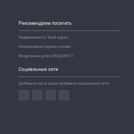
Рекомендуем посетить
Недвижимость Твой адрес
Независимая оценка онлайн
Модульные дома ЭКОДОМ 21
Социальные сети
Добавьте нас в ваши любимые социальные сети