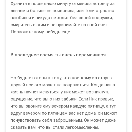
Хуанита в последнюю минуту отменила встречу за
ленчем и больше не позвонила, или Тони страстно
влюбился и никуда не ходит без своей подружки, -
смиритесь с этим и не принимайте на свой счет.
Позвоните кому-нибудь еще.
В последнее время ты очень переменился
Но будьте готовы к тому, что кое-кому из старых
друзей все это может не понравиться. Когда ваша
жизнь начнет меняться, у них может возникнуть
ощущение, что вы о них забыли. Если Ник привык,
что вы звоните ему вечером каждую пятницу, а тут
вдруг вечером по пятницам вас нет дома, он может
почувствовать себя заброшенным. Он может даже
сказать вам, что вы стали легкомысленны.