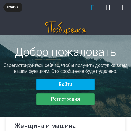
Статьи
Добро пожаловать
Зарегистрируйтесь сейчас, чтобы получить доступ ко всем
нашим функциям. Это сообщение будет удалено.
Войти
Регистрация
Женщина и машина