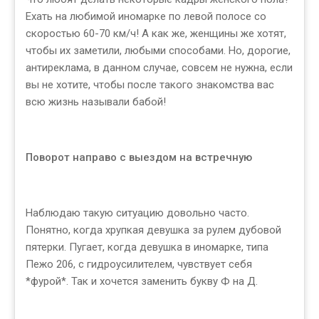
Ехать на любимой иномарке по левой полосе со
скоростью 60-70 км/ч! А как же, женщины же хотят,
чтобы их заметили, любыми способами. Но, дорогие,
антиреклама, в данном случае, совсем не нужна, если
вы не хотите, чтобы после такого знакомства вас
всю жизнь называли бабой!
Поворот направо с выездом на встречную
Наблюдаю такую ситуацию довольно часто.
Понятно, когда хрупкая девушка за рулем дубовой
пятерки. Пугает, когда девушка в иномарке, типа
Пежо 206, с гидроусилителем, чувствует себя
*фурой*. Так и хочется заменить букву Ф на Д.