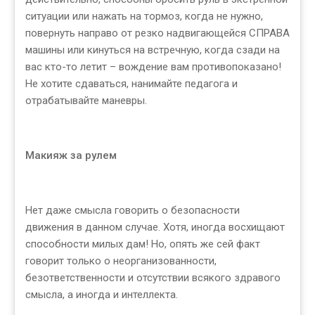
ситуации или нажать на тормоз, когда не нужно,
повернуть направо от резко надвигающейся СПРАВА
машины или кинуться на встречную, когда сзади на
вас кто-то летит – вождение вам противопоказано!
Не хотите сдаваться, нанимайте педагога и
отрабатывайте маневры.
Макияж за рулем
Нет даже смысла говорить о безопасности
движения в данном случае. Хотя, иногда восхищают
способности милых дам! Но, опять же сей факт
говорит только о неорганизованности,
безответственности и отсутствии всякого здравого
смысла, а иногда и интеллекта.