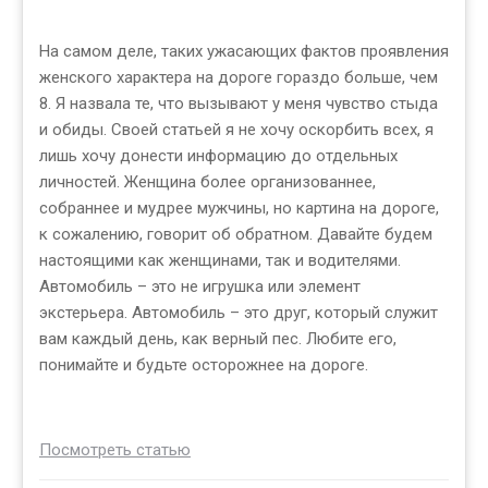
На самом деле, таких ужасающих фактов проявления
женского характера на дороге гораздо больше, чем
8. Я назвала те, что вызывают у меня чувство стыда
и обиды. Своей статьей я не хочу оскорбить всех, я
лишь хочу донести информацию до отдельных
личностей. Женщина более организованнее,
собраннее и мудрее мужчины, но картина на дороге,
к сожалению, говорит об обратном. Давайте будем
настоящими как женщинами, так и водителями.
Автомобиль – это не игрушка или элемент
экстерьера. Автомобиль – это друг, который служит
вам каждый день, как верный пес. Любите его,
понимайте и будьте осторожнее на дороге.
Посмотреть статью