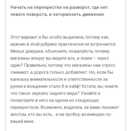
Начать на перекрестке на разворот, где нет
левого поворота, и затормозить движение
Этот вариант я бы особо выделила, потому как,
мужчин в этой рубрике практически не встречается.
Милые девушки, объясните, пожалуйста, почему
магазины вокруг вы видите все, а знаки – через
один? Правильно, потому что магазины нам стресс
снимают, а дорога только добавляет. Но, если бы
капельку внимательности и ответственности за
рулем и вождение стало б в кайф! Кстати, вы знаете,
что такое зеркало заднего вида? Узнайте и
посмотрите в него на одном из следующих
перекрестков. Возможно, водитель за вами, покажет
жестом, кто вы есть… и на пробку, возникшую по
вашей вине.