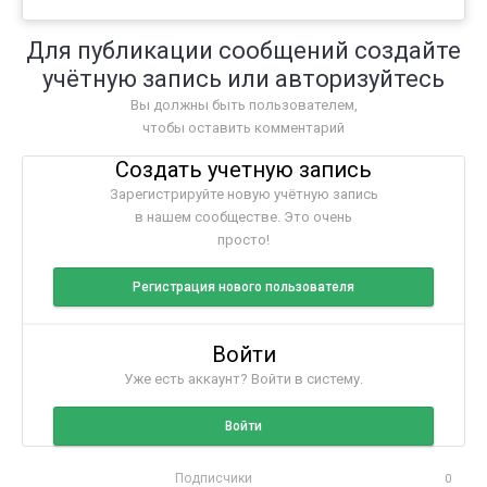
Для публикации сообщений создайте
учётную запись или авторизуйтесь
Вы должны быть пользователем,
чтобы оставить комментарий
Создать учетную запись
Зарегистрируйте новую учётную запись
в нашем сообществе. Это очень
просто!
Регистрация нового пользователя
Войти
Уже есть аккаунт? Войти в систему.
Войти
Подписчики
0