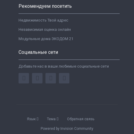
Рекомендуем посетить
Недвижимость Твой адрес
Независимая оценка онлайн
Модульные дома ЭКОДОМ 21
Социальные сети
Добавьте нас в ваши любимые социальные сети
Язык
Тема
Обратная связь
Powered by Invision Community